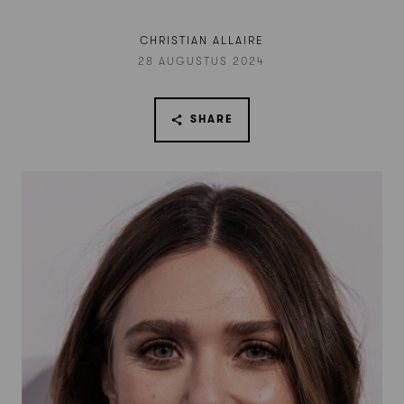
CHRISTIAN ALLAIRE
28 AUGUSTUS 2024
SHARE