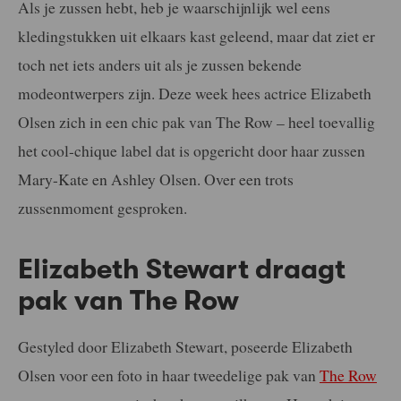
Als je zussen hebt, heb je waarschijnlijk wel eens
kledingstukken uit elkaars kast geleend, maar dat ziet er
toch net iets anders uit als je zussen bekende
modeontwerpers zijn. Deze week hees actrice Elizabeth
Olsen zich in een chic pak van The Row – heel toevallig
het cool-chique label dat is opgericht door haar zussen
Mary-Kate en Ashley Olsen. Over een trots
zussenmoment gesproken.
Elizabeth Stewart draagt
pak van The Row
Gestyled door Elizabeth Stewart, poseerde Elizabeth
Olsen voor een foto in haar tweedelige pak van
The Row