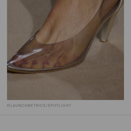
©LAUNCHMETRICS/SPOTLIGHT