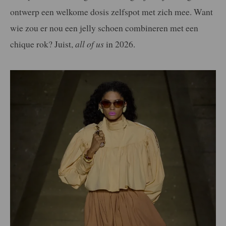
ontwerp een welkome dosis zelfspot met zich mee. Want
wie zou er nou een jelly schoen combineren met een
chique rok? Juist,
all of us
in 2026.