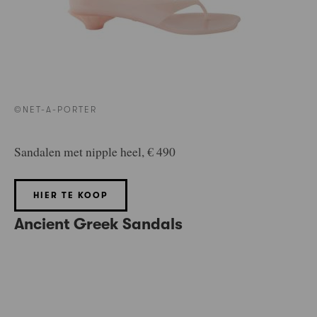
©NET-A-PORTER
Sandalen met nipple heel, € 490
HIER TE KOOP
Ancient Greek Sandals