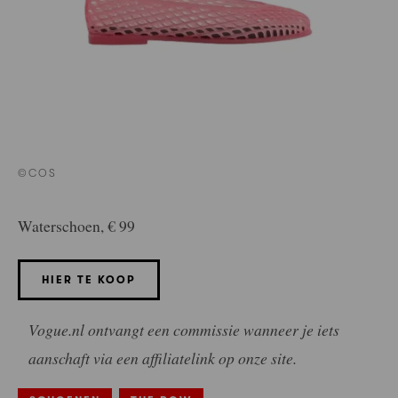
©COS
Waterschoen, € 99
HIER TE KOOP
Vogue.nl ontvangt een commissie wanneer je iets
aanschaft via een affiliatelink op onze site.