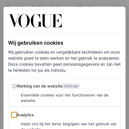
Shop hieronder Vogue’s favoriete jelly schoenen van het
moment.
Christopher Esber
Wij gebruiken cookies
Wij gebruiken cookies en vergelijkbare technieken om onze
website goed te laten werken en het gebruik te analyseren.
Deze cookies bevatten geen persoonsgegevens en zijn niet
te herleiden tot jou als individu.
Werking van de website
Werking van de website
Altijd aan
Essentiële cookies voor het functioneren van de
website.
Analytics
Analytics
Helpt ons bij het beter begrijpen van het gebruik van