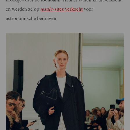
en werden ze op
resale
-sites verkocht
voor
astronomische bedragen.