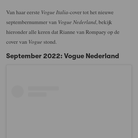
Van haar eerste
Vogue Italia
-cover tot het nieuwe
septembernummer van
Vogue Nederland
, bekijk
hieronder alle keren dat Rianne van Rompaey op de
cover van
Vogue
stond.
September 2022: Vogue Nederland