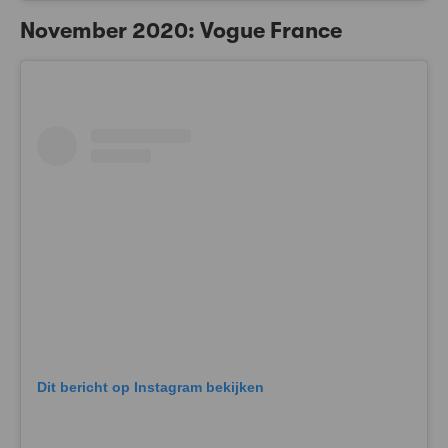
November 2020: Vogue France
Dit bericht op Instagram bekijken