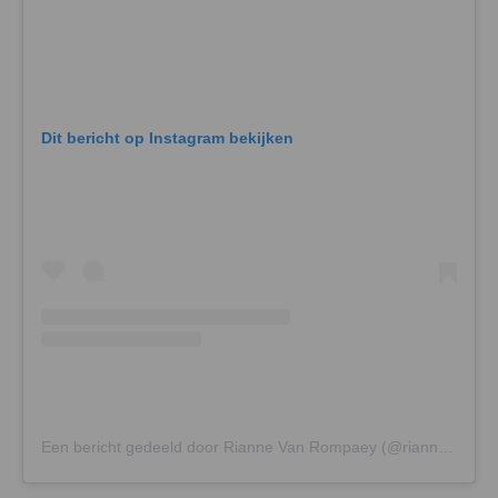
Dit bericht op Instagram bekijken
Een bericht gedeeld door Rianne Van Rompaey (@riannevanrompaey)