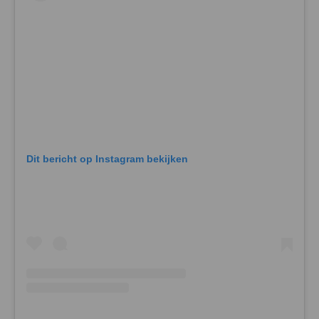
Dit bericht op Instagram bekijken