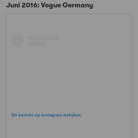
Juni 2016: Vogue Germany
Dit bericht op Instagram bekijken