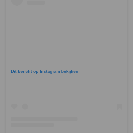
Dit bericht op Instagram bekijken