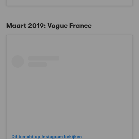
Maart 2019: Vogue France
Dit bericht op Instagram bekijken