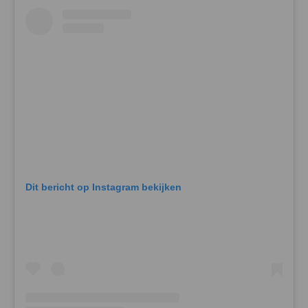
Dit bericht op Instagram bekijken