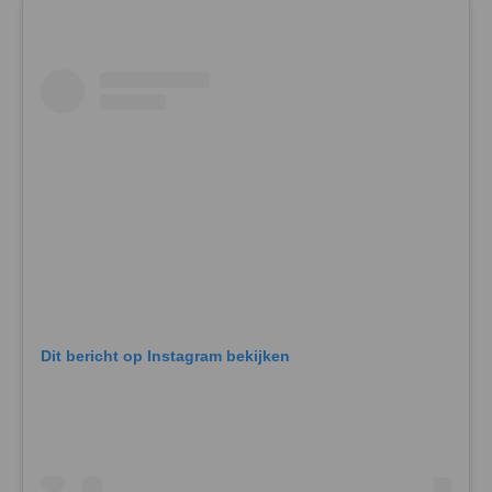
Dit bericht op Instagram bekijken