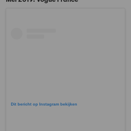
Dit bericht op Instagram bekijken