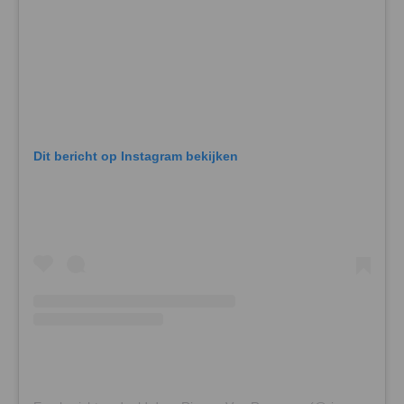
Dit bericht op Instagram bekijken