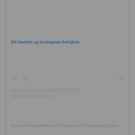
Dit bericht op Instagram bekijken
Een bericht gedeeld door Rianne Van Rompaey (@riannevanrompaey)