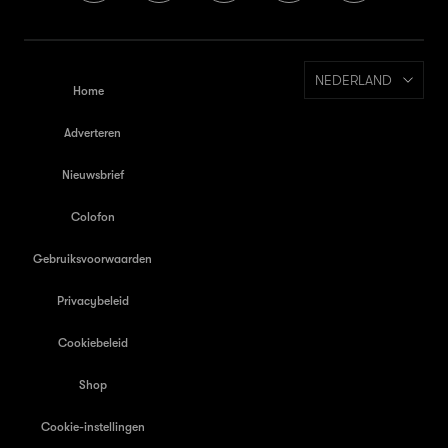
NEDERLAND
Home
Adverteren
Nieuwsbrief
Colofon
Gebruiksvoorwaarden
Privacybeleid
Cookiebeleid
Shop
Cookie-instellingen