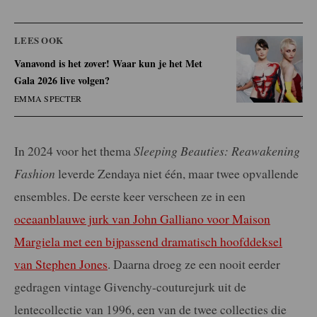
LEES OOK
Vanavond is het zover! Waar kun je het Met
Gala 2026 live volgen?
EMMA SPECTER
In 2024 voor het thema
Sleeping Beauties: Reawakening
Fashion
leverde Zendaya niet één, maar twee opvallende
ensembles. De eerste keer verscheen ze in een
oceaanblauwe jurk van John Galliano voor Maison
Margiela met een bijpassend dramatisch hoofddeksel
van Stephen Jones
. Daarna droeg ze een nooit eerder
gedragen vintage Givenchy-couturejurk uit de
lentecollectie van 1996, een van de twee collecties die