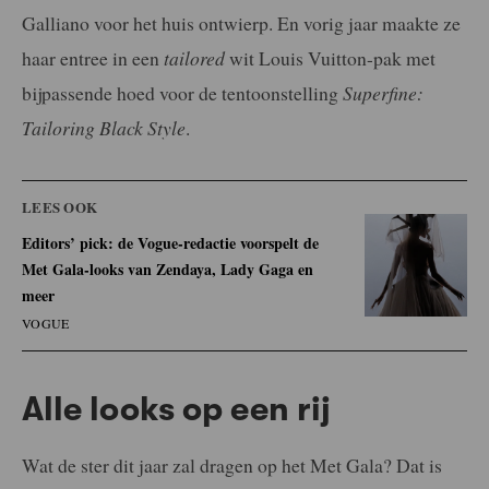
Galliano voor het huis ontwierp. En vorig jaar maakte ze
haar entree in een
tailored
wit Louis Vuitton-pak met
bijpassende hoed voor de tentoonstelling
Superfine:
Tailoring Black Style
.
LEES OOK
Editors’ pick: de Vogue-redactie voorspelt de
Met Gala-looks van Zendaya, Lady Gaga en
meer
VOGUE
Alle looks op een rij
Wat de ster dit jaar zal dragen op het Met Gala? Dat is