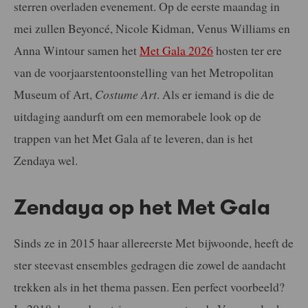
sterren overladen evenement. Op de eerste maandag in
mei zullen Beyoncé, Nicole Kidman, Venus Williams en
Anna Wintour samen het
Met Gala 2026
hosten ter ere
van de voorjaarstentoonstelling van het Metropolitan
Museum of Art,
Costume Art
. Als er iemand is die de
uitdaging aandurft om een memorabele look op de
trappen van het Met Gala af te leveren, dan is het
Zendaya wel.
Zendaya op het Met Gala
Sinds ze in 2015 haar allereerste Met bijwoonde, heeft de
ster steevast ensembles gedragen die zowel de aandacht
trekken als in het thema passen. Een perfect voorbeeld?