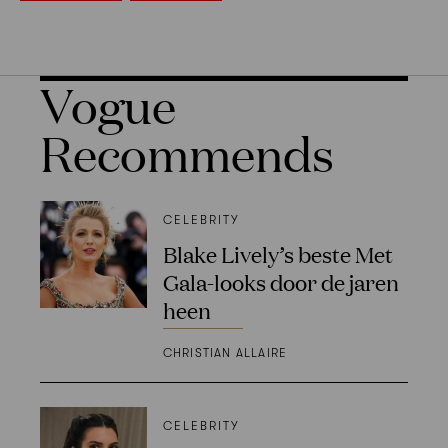
Vogue
Recommends
CELEBRITY
Blake Lively’s beste Met
Gala-looks door de jaren
heen
CHRISTIAN ALLAIRE
CELEBRITY