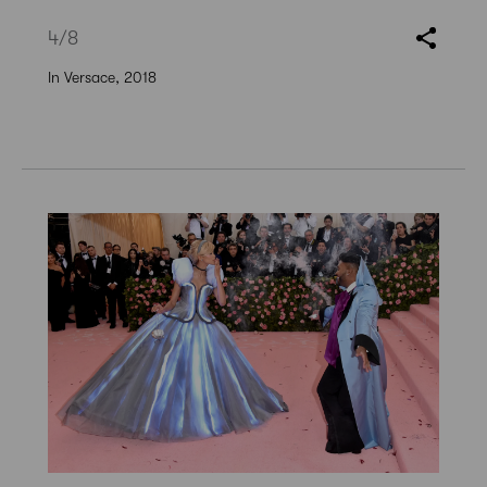
4
/8
In Versace, 2018