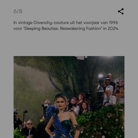
6
/8
In vintage Givenchy-couture uit het voorjaar van 1996
voor 'Sleeping Beauties: Reawakening Fashion' in 2024.