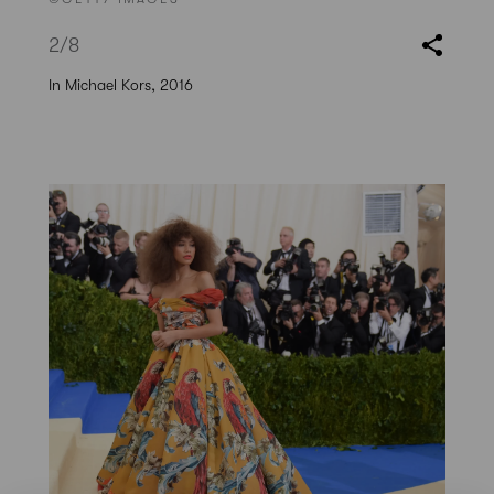
2
/8
In Michael Kors, 2016