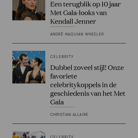
Een terugblik op 10 jaar
Met Gala-looks van
Kendall Jenner
ANDRÉ-NAQUIAN WHEELER
CELEBRITY
Dubbel zoveel stijl! Onze
favoriete
celebritykoppels in de
geschiedenis van het Met
Gala
CHRISTIAN ALLAIRE
CELEBRITY