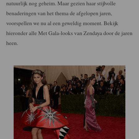
natuurlijk nog geheim. Maar gezien haar stijlvolle
benaderingen van het thema de afgelopen jaren,
voorspellen we nu al een geweldig moment. Bekijk
hieronder alle Met Gala-looks van Zendaya door de jaren
heen.