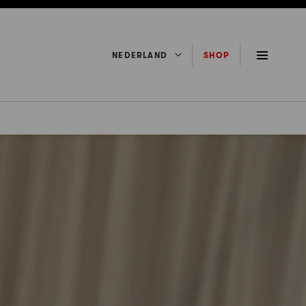
NEDERLAND
SHOP