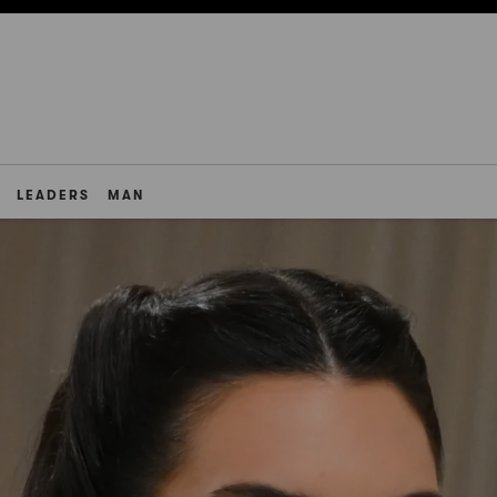
LEADERS
MAN