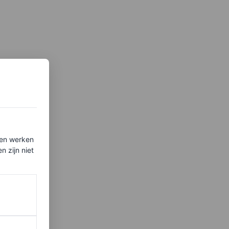
ten werken
 zijn niet