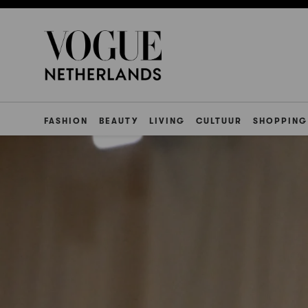
FASHION
BEAUTY
LIVING
CULTUUR
SHOPPING