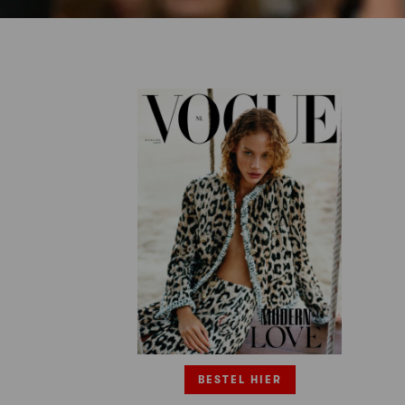
BESTEL HIER