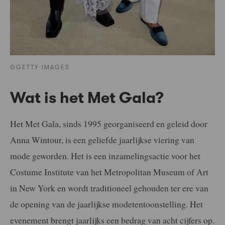
©GETTY IMAGES
Wat is het Met Gala?
Het Met Gala, sinds 1995 georganiseerd en geleid door
Anna Wintour, is een geliefde jaarlijkse viering van
mode geworden. Het is een inzamelingsactie voor het
Costume Institute van het Metropolitan Museum of Art
in New York en wordt traditioneel gehouden ter ere van
de opening van de jaarlijkse modetentoonstelling. Het
evenement brengt jaarlijks een bedrag van acht cijfers op.