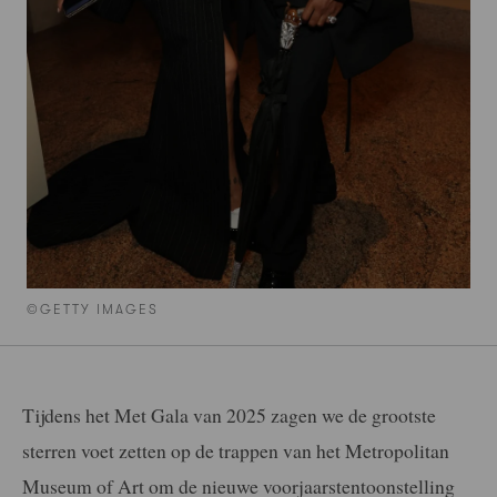
©GETTY IMAGES
Tijdens het Met Gala van 2025 zagen we de grootste
sterren voet zetten op de trappen van het Metropolitan
Museum of Art om de nieuwe voorjaarstentoonstelling