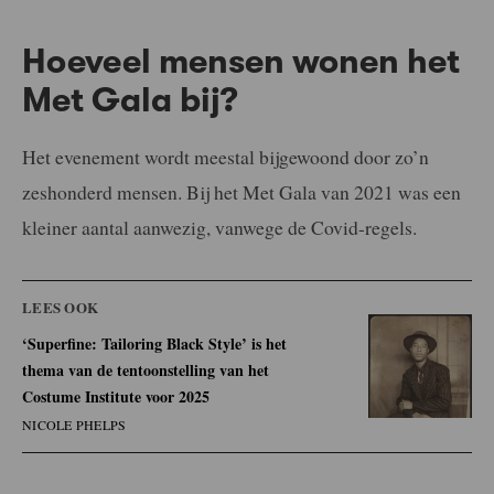
Hoeveel mensen wonen het
Met Gala bij?
Het evenement wordt meestal bijgewoond door zo’n
zeshonderd mensen. Bij het Met Gala van 2021 was een
kleiner aantal aanwezig, vanwege de Covid-regels.
LEES OOK
‘Superfine: Tailoring Black Style’ is het
thema van de tentoonstelling van het
Costume Institute voor 2025
NICOLE PHELPS