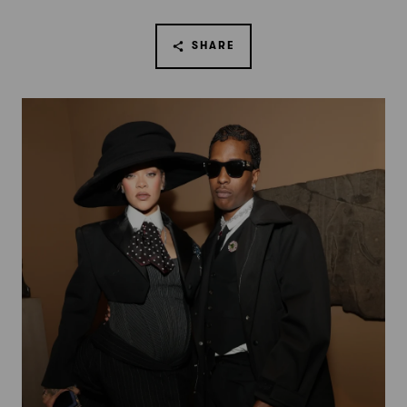
SHARE