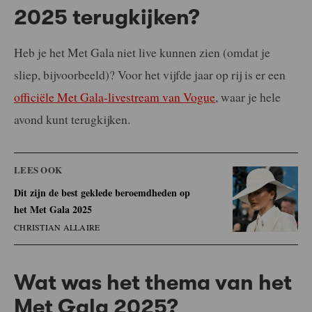
2025 terugkijken?
Heb je het Met Gala niet live kunnen zien (omdat je
sliep, bijvoorbeeld)? Voor het vijfde jaar op rij is er een
officiële Met Gala-livestream van Vogue
, waar je hele
avond kunt terugkijken.
LEES OOK
Dit zijn de best geklede beroemdheden op
het Met Gala 2025
CHRISTIAN ALLAIRE
Wat was het thema van het
Met Gala 2025?