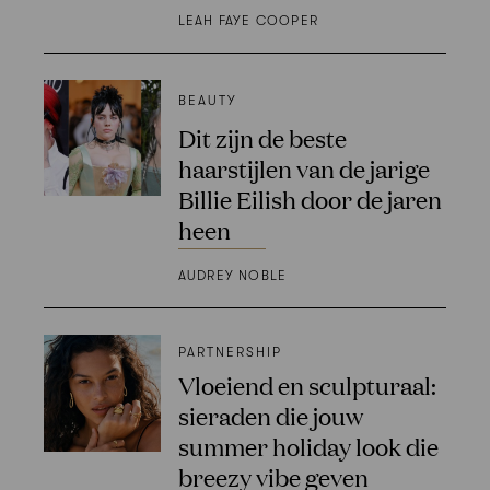
LEAH FAYE COOPER
BEAUTY
Dit zijn de beste
haarstijlen van de jarige
Billie Eilish door de jaren
heen
AUDREY NOBLE
PARTNERSHIP
Vloeiend en sculpturaal:
sieraden die jouw
summer holiday look die
breezy vibe geven