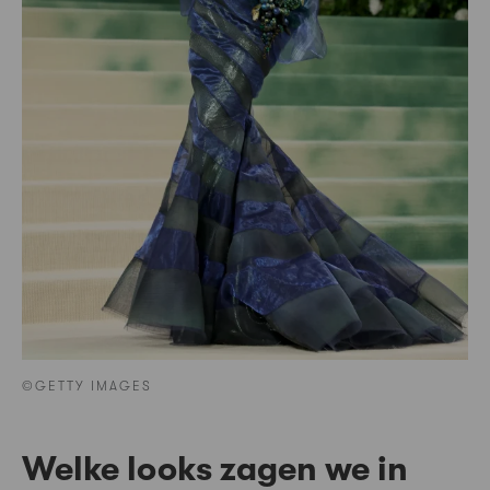
©GETTY IMAGES
Welke looks zagen we in