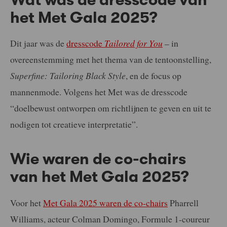
het Met Gala 2025?
Dit jaar was de
dresscode
Tailored for You
– in
overeenstemming met het thema van de tentoonstelling,
Superfine: Tailoring Black Style
, en de focus op
mannenmode. Volgens het Met was de dresscode
“doelbewust ontworpen om richtlijnen te geven en uit te
nodigen tot creatieve interpretatie”.
Wie waren de co-chairs
van het Met Gala 2025?
Voor het
Met Gala 2025 waren de co-chairs
Pharrell
Williams, acteur Colman Domingo, Formule 1-coureur