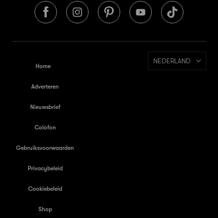
NEDERLAND
Home
Adverteren
Nieuwsbrief
Colofon
Gebruiksvoorwaarden
Privacybeleid
Cookiebeleid
Shop