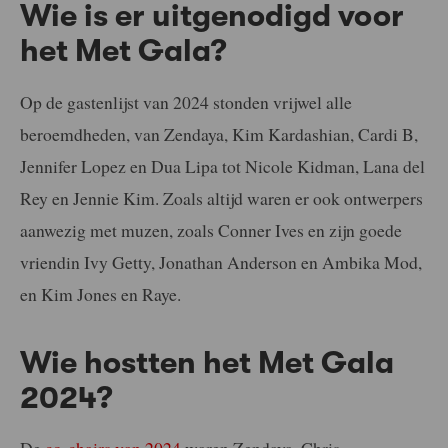
Wie is er uitgenodigd voor
het Met Gala?
Op de gastenlijst van 2024 stonden vrijwel alle
beroemdheden, van Zendaya, Kim Kardashian, Cardi B,
Jennifer Lopez en Dua Lipa tot Nicole Kidman, Lana del
Rey en Jennie Kim. Zoals altijd waren er ook ontwerpers
aanwezig met muzen, zoals Conner Ives en zijn goede
vriendin Ivy Getty, Jonathan Anderson en Ambika Mod,
en Kim Jones en Raye.
Wie hostten het Met Gala
2024?