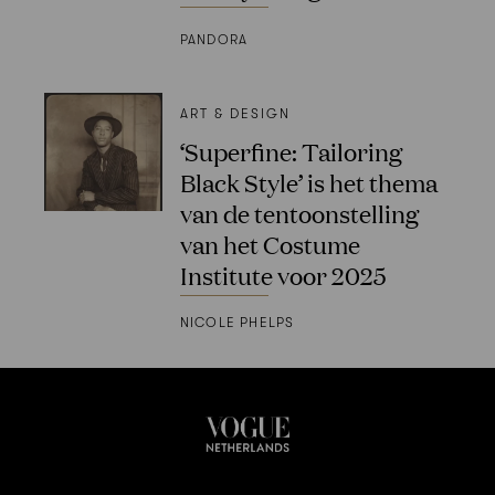
PANDORA
ART & DESIGN
‘Superfine: Tailoring
Black Style’ is het thema
van de tentoonstelling
van het Costume
Institute voor 2025
NICOLE PHELPS