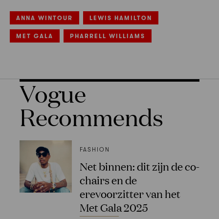
ANNA WINTOUR
LEWIS HAMILTON
MET GALA
PHARRELL WILLIAMS
Vogue
Recommends
FASHION
Net binnen: dit zijn de co-
chairs en de
erevoorzitter van het
Met Gala 2025