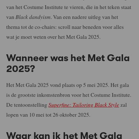
van het Costume Institute te vieren, die in het teken staat
van
Black dandyism
. Van een nadere uitleg van het
thema tot de co-chairs: scroll naar beneden voor alles
wat je moet weten over het Met Gala 2025.
Wanneer was het Met Gala
2025?
Het Met Gala 2025 vond plaats op 5 mei 2025. Het gala
is de grootste inkomstenbron voor het Costume Institute.
De tentoonstelling
Superfine: Tailoring Black Style
zal
lopen van 10 mei tot 26 oktober 2025.
Waar kan ik het Met Gala