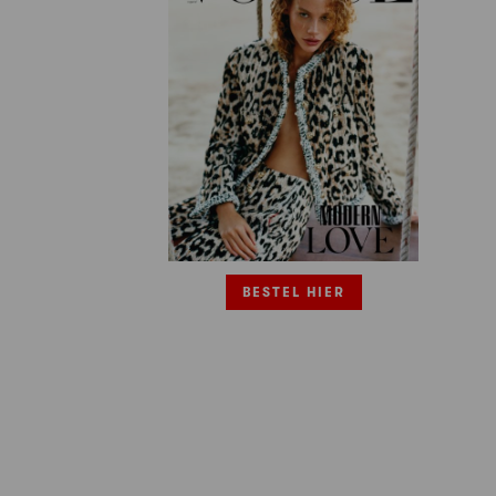
BESTEL HIER