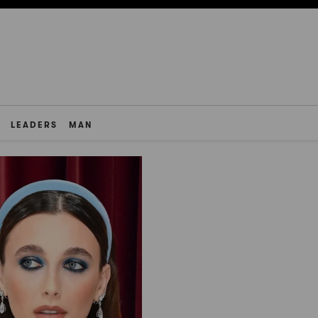
LEADERS
MAN