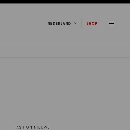
NEDERLAND
SHOP
FASHION NIEUWS