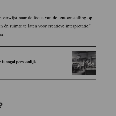
 verwijst naar de focus van de tentoonstelling op
én ruimte te laten voor creatieve interpretatie.”
er.
 is nogal persoonlijk
?