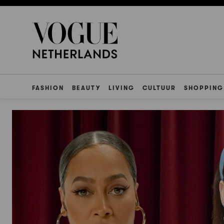
FASHION
BEAUTY
LIVING
CULTUUR
SHOPPING