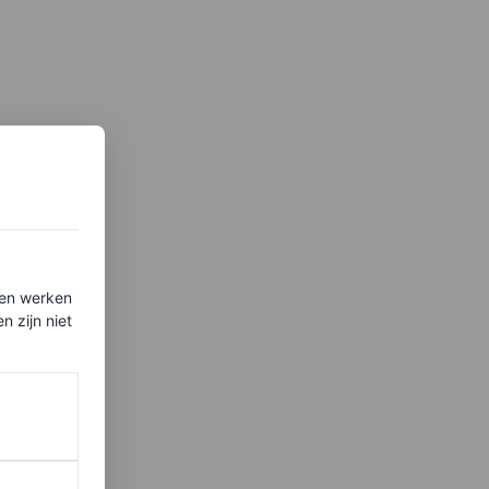
ten werken
 zijn niet