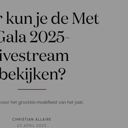
 kun je de Met
Gala 2025-
livestream
bekijken?
d voor het grootste modefeest van het jaar.
CHRISTIAN ALLAIRE
23 APRIL 2025