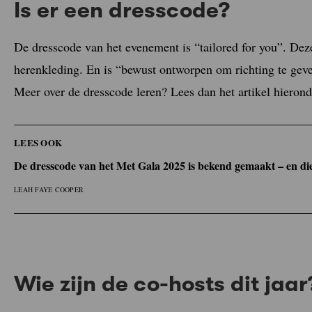
Is er een dresscode?
De dresscode van het evenement is “tailored for you”. Deze
herenkleding. En is “bewust ontworpen om richting te geven 
Meer over de dresscode leren? Lees dan het artikel hierond
LEES OOK
De dresscode van het Met Gala 2025 is bekend gemaakt – en die
LEAH FAYE COOPER
Wie zijn de co-hosts dit jaar