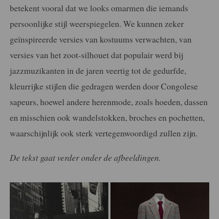
betekent vooral dat we looks omarmen die iemands
persoonlijke stijl weerspiegelen. We kunnen zeker
geïnspireerde versies van kostuums verwachten, van
versies van het zoot-silhouet dat populair werd bij
jazzmuzikanten in de jaren veertig tot de gedurfde,
kleurrijke stijlen die gedragen werden door Congolese
sapeurs, hoewel andere herenmode, zoals hoeden, dassen
en misschien ook wandelstokken, broches en pochetten,
waarschijnlijk ook sterk vertegenwoordigd zullen zijn.
De tekst gaat verder onder de afbeeldingen.