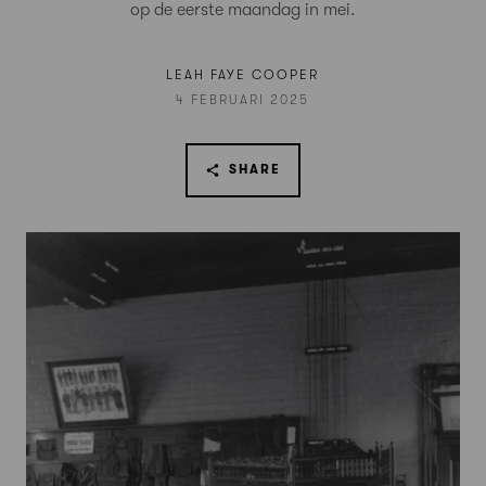
op de eerste maandag in mei.
LEAH FAYE COOPER
4 FEBRUARI 2025
SHARE