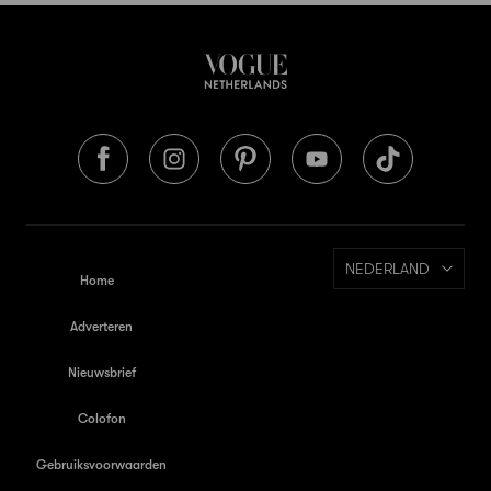
NEDERLAND
Home
Adverteren
Nieuwsbrief
Colofon
Gebruiksvoorwaarden