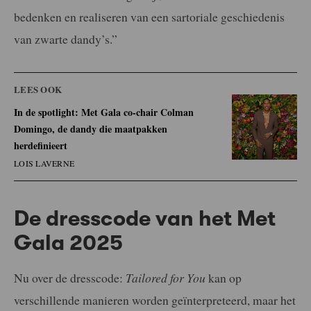
bedenken en realiseren van een sartoriale geschiedenis
van zwarte dandy’s.”
LEES OOK
In de spotlight: Met Gala co-chair Colman
Domingo, de dandy die maatpakken
herdefinieert
LOIS LAVERNE
De dresscode van het Met
Gala 2025
Nu over de dresscode:
Tailored for You
kan op
verschillende manieren worden geïnterpreteerd, maar het