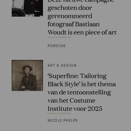
geschoten door
gerenommeerd
fotograaf Bastiaan
Woudt is een piece of art
PORSCHE
ART & DESIGN
‘Superfine: Tailoring
Black Style’ is het thema
van de tentoonstelling
van het Costume
Institute voor 2025
NICOLE PHELPS