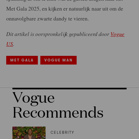
Met Gala 2025, en kijken er natuurlijk naar uit om de
onnavolgbare zwarte dandy te vieren.
Dit artikel is oorspronkelijk gepubliceerd door
Vogue
US
.
MET GALA
VOGUE MAN
Vogue
Recommends
CELEBRITY