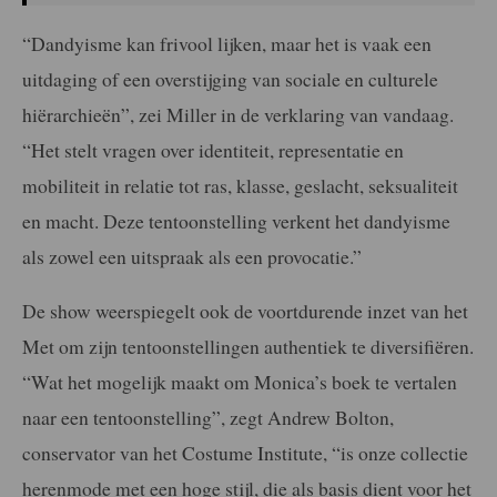
“Dandyisme kan frivool lijken, maar het is vaak een
uitdaging of een overstijging van sociale en culturele
hiërarchieën”, zei Miller in de verklaring van vandaag.
“Het stelt vragen over identiteit, representatie en
mobiliteit in relatie tot ras, klasse, geslacht, seksualiteit
en macht. Deze tentoonstelling verkent het dandyisme
als zowel een uitspraak als een provocatie.”
De show weerspiegelt ook de voortdurende inzet van het
Met om zijn tentoonstellingen authentiek te diversifiëren.
“Wat het mogelijk maakt om Monica’s boek te vertalen
naar een tentoonstelling”, zegt Andrew Bolton,
conservator van het Costume Institute, “is onze collectie
herenmode met een hoge stijl, die als basis dient voor het