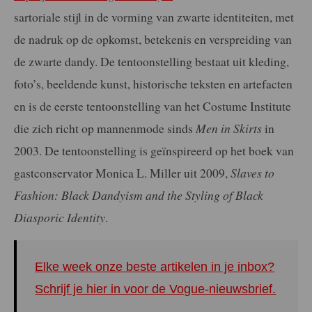
sartoriale stijl in de vorming van zwarte identiteiten, met
de nadruk op de opkomst, betekenis en verspreiding van
de zwarte dandy. De tentoonstelling bestaat uit kleding,
foto’s, beeldende kunst, historische teksten en artefacten
en is de eerste tentoonstelling van het Costume Institute
die zich richt op mannenmode sinds
Men in Skirts
in
2003. De tentoonstelling is geïnspireerd op het boek van
gastconservator Monica L. Miller uit 2009,
Slaves to
Fashion: Black Dandyism and the Styling of Black
Diasporic Identity
.
Elke week onze beste artikelen in je inbox?
Schrijf je hier in voor de Vogue-nieuwsbrief.