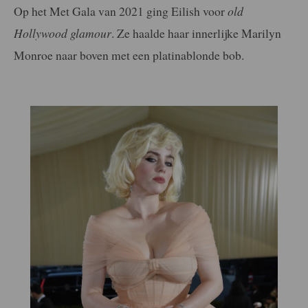
Op het Met Gala van 2021 ging Eilish voor
old
Hollywood glamour
. Ze haalde haar innerlijke Marilyn
Monroe naar boven met een platinablonde bob.