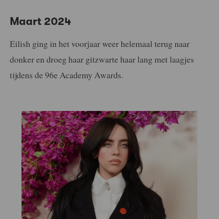
Maart 2024
Eilish ging in het voorjaar weer helemaal terug naar
donker en droeg haar gitzwarte haar lang met laagjes
tijdens de 96e Academy Awards.