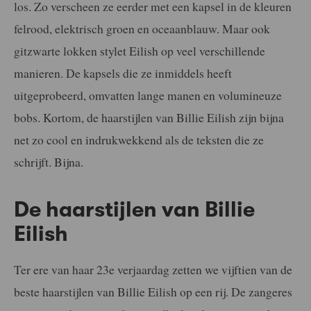
los. Zo verscheen ze eerder met een kapsel in de kleuren
felrood, elektrisch groen en oceaanblauw. Maar ook
gitzwarte lokken stylet Eilish op veel verschillende
manieren. De kapsels die ze inmiddels heeft
uitgeprobeerd, omvatten lange manen en volumineuze
bobs. Kortom, de haarstijlen van Billie Eilish zijn bijna
net zo cool en indrukwekkend als de teksten die ze
schrijft. Bijna.
De haarstijlen van Billie
Eilish
Ter ere van haar 23e verjaardag zetten we vijftien van de
beste haarstijlen van Billie Eilish op een rij. De zangeres