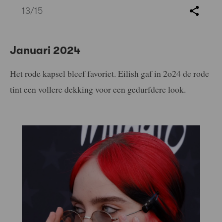
13
/15
Januari 2024
Het rode kapsel bleef favoriet. Eilish gaf in 2o24 de rode
tint een vollere dekking voor een gedurfdere look.