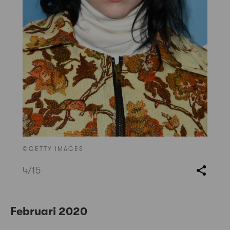
©GETTY IMAGES
4
/15
Februari 2020