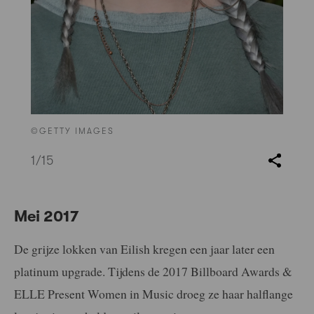
©GETTY IMAGES
1
/15
Mei 2017
De grijze lokken van Eilish kregen een jaar later een
platinum upgrade. Tijdens de 2017 Billboard Awards &
ELLE Present Women in Music droeg ze haar halflange