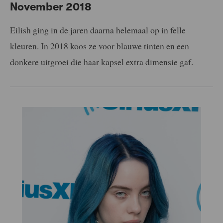
November 2018
Eilish ging in de jaren daarna helemaal op in felle
kleuren. In 2018 koos ze voor blauwe tinten en een
donkere uitgroei die haar kapsel extra dimensie gaf.