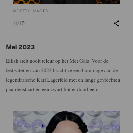
©GETTY IMAGES
11
/15
Mei 2023
Eilish stelt nooit teleur op het Met Gala. Voor de
festiviteiten van 2023 bracht ze een hommage aan de
legendarische Karl Lagerfeld met en lange gevlochten
paardenstaart en een zwart lint er doorheen.