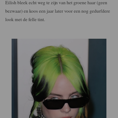
Eilish bleek echt weg te zijn van het groene haar (geen
bezwaar) en koos een jaar later voor een nog gedurfdere
look met de felle tint.