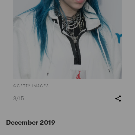
©GETTY IMAGES
3
/15
December 2019