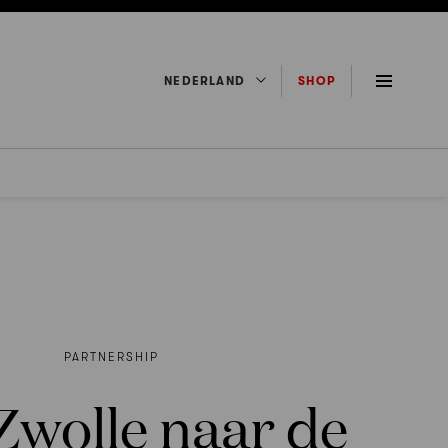
NEDERLAND
SHOP
PARTNERSHIP
Zwolle naar de