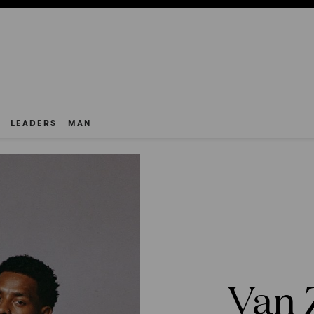
LEADERS
MAN
Van 