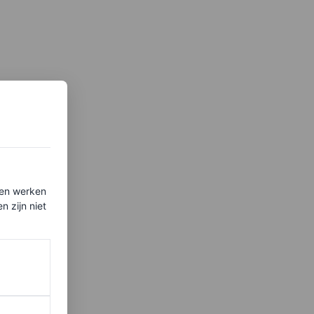
ten werken
 zijn niet