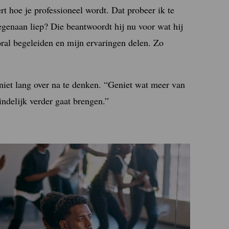
rt hoe je professioneel wordt. Dat probeer ik te
egenaan liep? Die beantwoordt hij nu voor wat hij
ral begeleiden en mijn ervaringen delen. Zo
 niet lang over na te denken. “Geniet wat meer van
eindelijk verder gaat brengen.”