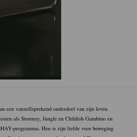
an een vanzelfsprekend onderdeel van zijn leven.
rtiesten als Stormzy, Jungle en Childish Gambino en
n SHAY-programma. Hoe is zijn liefde voor beweging