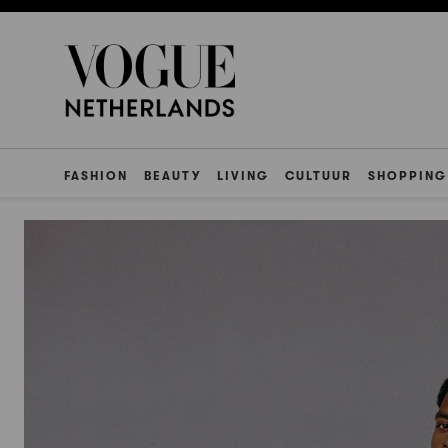
FASHION
BEAUTY
LIVING
CULTUUR
SHOPPING