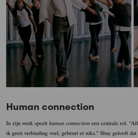
Human connection
In zijn werk speelt
human connection
een centrale rol. “Al
ik geen verbinding voel, gebeurt er niks.” Shay gelooft dat a