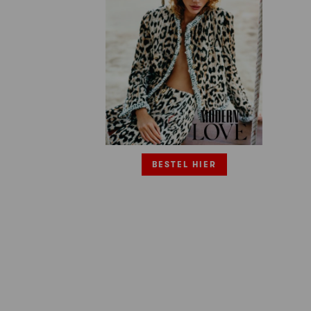
BESTEL HIER