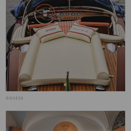
©GUESS