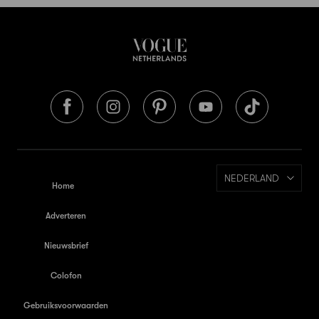
NEDERLAND
Home
Adverteren
Nieuwsbrief
Colofon
Gebruiksvoorwaarden