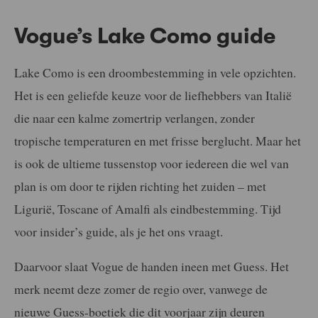
Vogue’s Lake Como guide
Lake Como is een droombestemming in vele opzichten.
Het is een geliefde keuze voor de liefhebbers van Italië
die naar een kalme zomertrip verlangen, zonder
tropische temperaturen en met frisse berglucht. Maar het
is ook de ultieme tussenstop voor iedereen die wel van
plan is om door te rijden richting het zuiden – met
Ligurië, Toscane of Amalfi als eindbestemming. Tijd
voor insider’s guide, als je het ons vraagt.
Daarvoor slaat Vogue de handen ineen met Guess. Het
merk neemt deze zomer de regio over, vanwege de
nieuwe Guess-boetiek die dit voorjaar zijn deuren