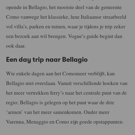
opende in Bellagio, het mooiste deel van de gemeente
Como vanwege het klassieke, luxe Italiaanse straatbeeld
vol villa’s, parken en tuinen, waar je tijdens je trip zeker
een bezoek aan wil brengen. Vogue’s guide begint dan
ook daar.
Een day trip naar Bellagio
Wie enkele dagen aan het Comomeer verblijft, kan
Bellagio niet overslaan. Vanuit verschillende hoeken van
het meer vertrekken ferry’s naar het centrale punt van de
regio; Bellagio is gelegen op het punt waar de drie
‘armen’ van het meer samenkomen. Onder meer
Varenna, Menaggio en Como zijn goede opstappunten.