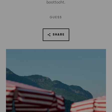
boottocht.
GUESS
SHARE