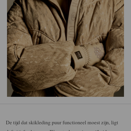
De tijd dat skikleding puur functioneel moest zijn, ligt