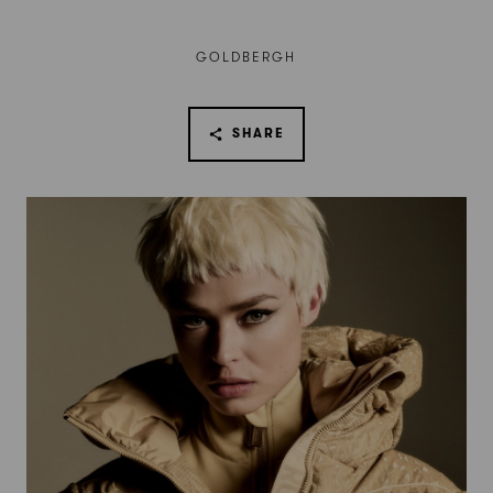
GOLDBERGH
SHARE