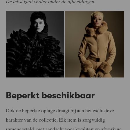
De tekst gaat verder onder de afbeeldingen.
Beperkt beschikbaar
Ook de beperkte oplage draagt bij aan het exclusieve
karakter van de collectie. Elk item is zorgvuldig
samengesteld, met aandacht voor kwaliteit en afwerking