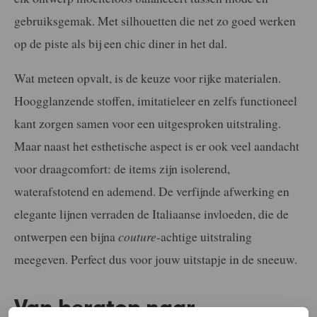
gebruiksgemak. Met silhouetten die net zo goed werken
op de piste als bij een chic diner in het dal.
Wat meteen opvalt, is de keuze voor rijke materialen.
Hoogglanzende stoffen, imitatieleer en zelfs functioneel
kant zorgen samen voor een uitgesproken uitstraling.
Maar naast het esthetische aspect is er ook veel aandacht
voor draagcomfort: de items zijn isolerend,
waterafstotend en ademend. De verfijnde afwerking en
elegante lijnen verraden de Italiaanse invloeden, die de
ontwerpen een bijna
couture
-achtige uitstraling
meegeven. Perfect dus voor jouw uitstapje in de sneeuw.
Van bergtop naar