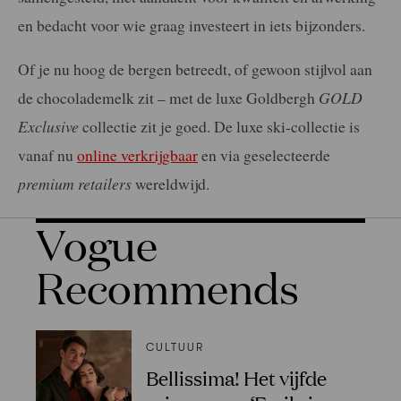
en bedacht voor wie graag investeert in iets bijzonders.
Of je nu hoog de bergen betreedt, of gewoon stijlvol aan
de chocolademelk zit – met de luxe Goldbergh
GOLD
Exclusive
collectie zit je goed. De luxe ski-collectie is
vanaf nu
online verkrijgbaar
en via geselecteerde
premium retailers
wereldwijd.
Vogue
Recommends
CULTUUR
Bellissima! Het vijfde