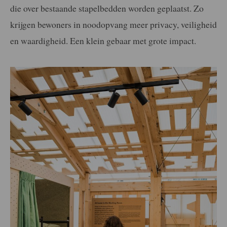
die over bestaande stapelbedden worden geplaatst. Zo
krijgen bewoners in noodopvang meer privacy, veiligheid
en waardigheid. Een klein gebaar met grote impact.