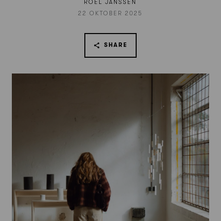
ROEL JANSSEN
22 OKTOBER 2025
SHARE