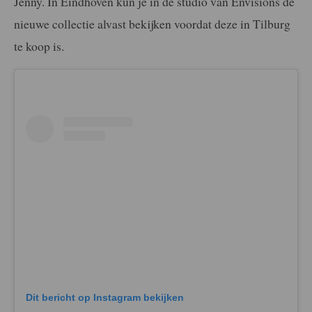
Jenny. In Eindhoven kun je in de studio van Envisions de
nieuwe collectie alvast bekijken voordat deze in Tilburg
te koop is.
Dit bericht op Instagram bekijken