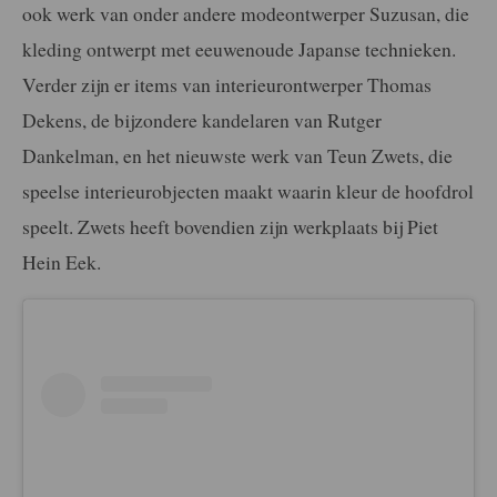
ook werk van onder andere modeontwerper Suzusan, die
kleding ontwerpt met eeuwenoude Japanse technieken.
Verder zijn er items van interieurontwerper Thomas
Dekens, de bijzondere kandelaren van Rutger
Dankelman, en het nieuwste werk van Teun Zwets, die
speelse interieurobjecten maakt waarin kleur de hoofdrol
speelt. Zwets heeft bovendien zijn werkplaats bij Piet
Hein Eek.