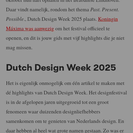
Daar vindt namelijk, rondom het thema
Past. Present.
Possible
., Dutch Design Week 2025 plaats.
Koningin
Máxima was aanwezig
om het festival officieel te
openen, en dit is jouw gids met vijf highlights die je niet
mag missen.
Dutch Design Week 2025
Het is eigenlijk onmogelijk om één artikel te maken met
dé highlights van Dutch Design Week. Het designfestival
is in de afgelopen jaren uitgegroeid tot een groot
fenomeen waar duizenden designliefhebbers
samenkomen om te genieten van Nederlands design. En
daar hebben al heel wat grote namen gestaan. Zo was er