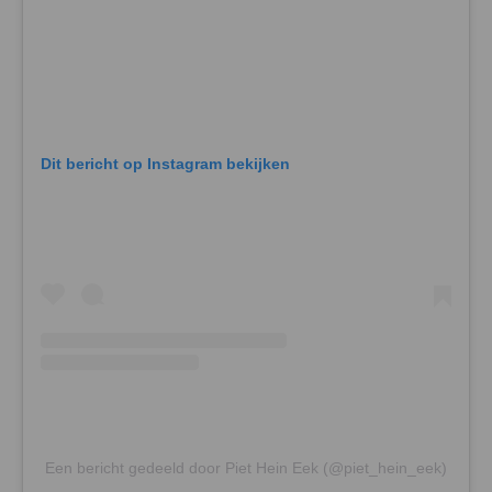
Dit bericht op Instagram bekijken
Een bericht gedeeld door Piet Hein Eek (@piet_hein_eek)