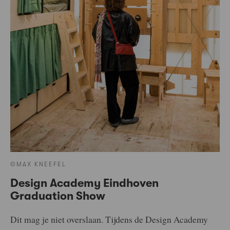
©MAX KNEEFEL
Design Academy Eindhoven
Graduation Show
Dit mag je niet overslaan. Tijdens de Design Academy