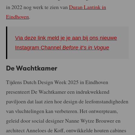
in 2022 nog werk te zien van
Duran Lantink in
Eindhoven
.
Via deze link meld je je aan bij ons nieuwe
Instagram Channel
Before it’s in Vogue
De Wachtkamer
Tijdens Dutch Design Week 2025 in Eindhoven
presenteert De Wachtkamer een indrukwekkend
paviljoen dat laat zien hoe design de leefomstandigheden
van vluchtelingen kan verbeteren. Het ontwerpteam,
geleid door social designer Nanne Wytze Brouwer en
architect Anneloes de Koff, ontwikkelde houten cabines