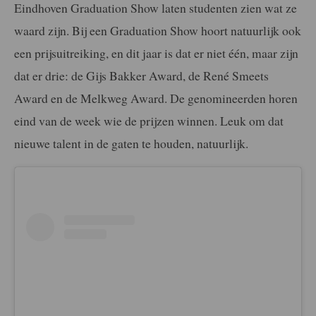
Eindhoven Graduation Show laten studenten zien wat ze
waard zijn. Bij een Graduation Show hoort natuurlijk ook
een prijsuitreiking, en dit jaar is dat er niet één, maar zijn
dat er drie: de Gijs Bakker Award, de René Smeets
Award en de Melkweg Award. De genomineerden horen
eind van de week wie de prijzen winnen. Leuk om dat
nieuwe talent in de gaten te houden, natuurlijk.