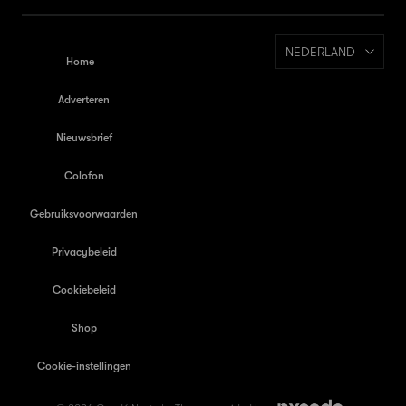
NEDERLAND
Home
Adverteren
Nieuwsbrief
Colofon
Gebruiksvoorwaarden
Privacybeleid
Cookiebeleid
Shop
Cookie-instellingen