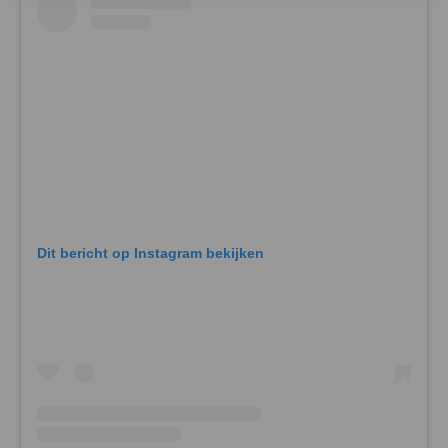
Dit bericht op Instagram bekijken