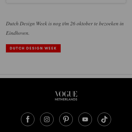
Dutch Design Week is nog t/m 26 oktober te bezoeken in
Eindhoven.
DUTCH DESIGN WEEK