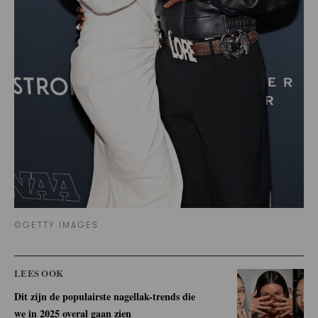
©GETTY IMAGES
LEES OOK
Dit zijn de populairste nagellak-trends die
we in 2025 overal gaan zien