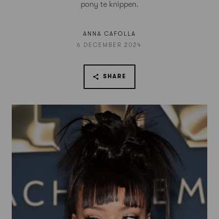
pony te knippen.
ANNA CAFOLLA
6 DECEMBER 2024
SHARE