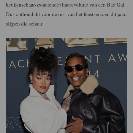
keukenschaar-zwaaiende) haarevolutie van een Bad Gal.
Dus onthoud dit voor de rest van het feestseizoen dit jaar:
slijpen die schaar.