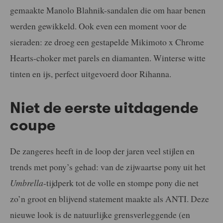
gemaakte Manolo Blahnik-sandalen die om haar benen
werden gewikkeld. Ook even een moment voor de
sieraden: ze droeg een gestapelde Mikimoto x Chrome
Hearts-choker met parels en diamanten. Winterse witte
tinten en ijs, perfect uitgevoerd door Rihanna.
Niet de eerste uitdagende
coupe
De zangeres heeft in de loop der jaren veel stijlen en
trends met pony’s gehad: van de zijwaartse pony uit het
Umbrella
-tijdperk tot de volle en stompe pony die net
zo’n groot en blijvend statement maakte als ANTI. Deze
nieuwe look is de natuurlijke grensverleggende (en