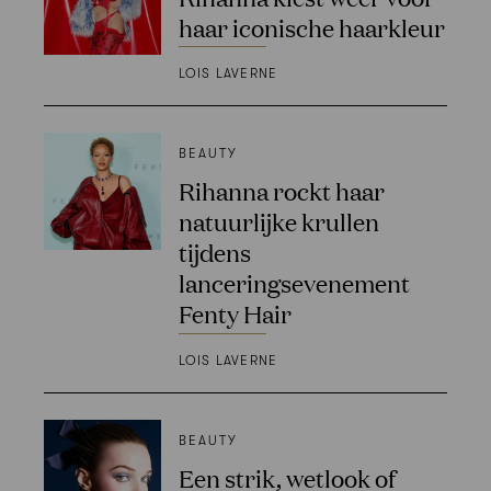
haar iconische haarkleur
LOIS LAVERNE
BEAUTY
Rihanna rockt haar
natuurlijke krullen
tijdens
lanceringsevenement
Fenty Hair
LOIS LAVERNE
BEAUTY
Een strik, wetlook of