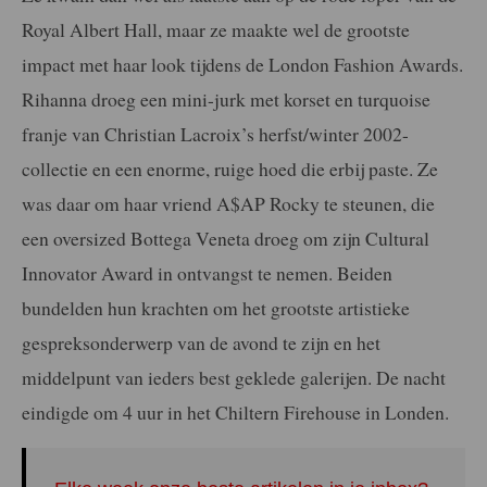
Royal Albert Hall, maar ze maakte wel de grootste
impact met haar look tijdens de London Fashion Awards.
Rihanna droeg een mini-jurk met korset en turquoise
franje van Christian Lacroix’s herfst/winter 2002-
collectie en een enorme, ruige hoed die erbij paste. Ze
was daar om haar vriend A$AP Rocky te steunen, die
een oversized Bottega Veneta droeg om zijn Cultural
Innovator Award in ontvangst te nemen. Beiden
bundelden hun krachten om het grootste artistieke
gespreksonderwerp van de avond te zijn en het
middelpunt van ieders best geklede galerijen. De nacht
eindigde om 4 uur in het Chiltern Firehouse in Londen.