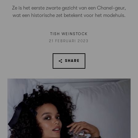
Ze is het eerste zwarte gezicht van een Chanel-geur,
wat een historische zet betekent voor het modehuis.
TISH WEINSTOCK
21 FEBRUARI 2023
SHARE