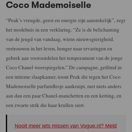
Coco Mademoiselle
“Peak’s vreugde, geest en energie zijn aanstekelijk”, zegt
het modehuis in een verklaring. “Ze is de belichaming
van de jeugd van vandaag, wiens nieuwsgierigheid,
vertrouwen in het leven, honger naar ervaringen en
gebrek aan vooroordelen het temperament van de jonge
Coco Chanel weerspiegelen.” De campagne, gefilmd in
een intieme slaapkamer, toont Peak die tegen het Coco
Mademoiselle parfumflesje aankruipt, met niets anders
aan dan een paar Chanel-manchetten en een ketting, en
een zwarte strik die haar krullen siert.
Nooit meer iets missen van Vogue.nl? Meld