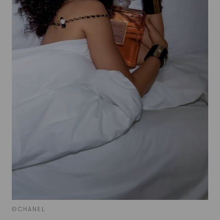
©CHANEL