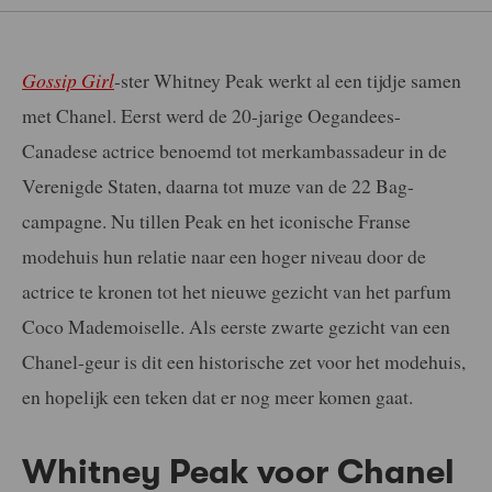
Gossip Girl
-ster Whitney Peak werkt al een tijdje samen
met Chanel. Eerst werd de 20-jarige Oegandees-
Canadese actrice benoemd tot merkambassadeur in de
Verenigde Staten, daarna tot muze van de 22 Bag-
campagne. Nu tillen Peak en het iconische Franse
modehuis hun relatie naar een hoger niveau door de
actrice te kronen tot het nieuwe gezicht van het parfum
Coco Mademoiselle. Als eerste zwarte gezicht van een
Chanel-geur is dit een historische zet voor het modehuis,
en hopelijk een teken dat er nog meer komen gaat.
Whitney Peak voor Chanel