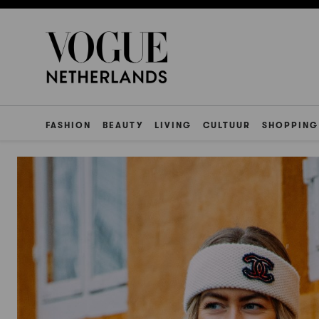
FASHION
BEAUTY
LIVING
CULTUUR
SHOPPING