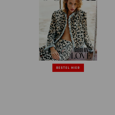
BESTEL HIER