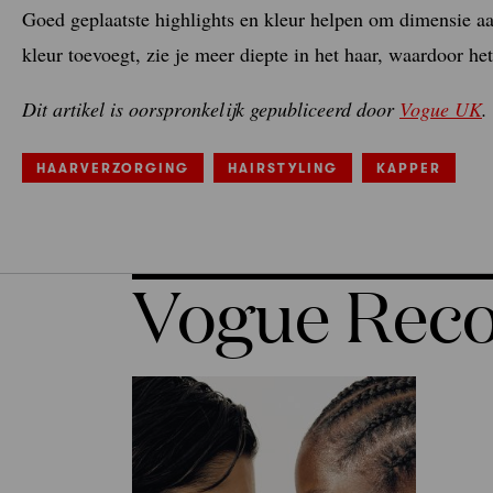
Goed geplaatste highlights en kleur helpen om dimensie aan
kleur toevoegt, zie je meer diepte in het haar, waardoor het
Dit artikel is oorspronkelijk gepubliceerd door
Vogue UK
.
HAARVERZORGING
HAIRSTYLING
KAPPER
Vogue Re