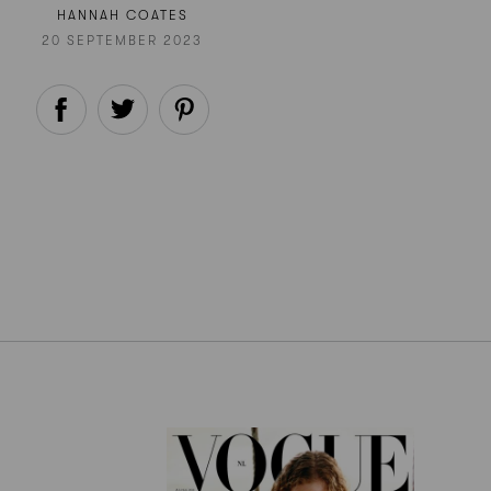
HANNAH COATES
20 SEPTEMBER 2023