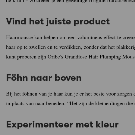
Vind het juiste product
Haarmousse kan helpen om een volumineus effect te creër
haar op te zwellen en te verdikken, zonder dat het plakker
kunt proberen zijn Oribe’s Grandiose Hair Plumping Mous
Föhn naar boven
Bij het föhnen van je haar kun je er het beste voor zorgen
in plaats van naar beneden. “Het zijn de kleine dingen die
Experimenteer met kleur