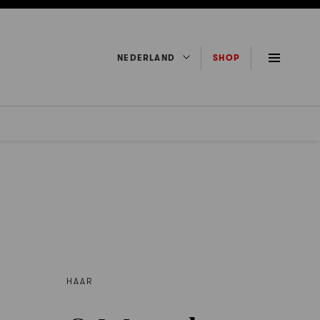
NEDERLAND
SHOP
HAAR