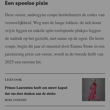
Een speelse pixie
Deze stoere, androgyne coupe herdefinieert de codes van
vrouwelijkheid. Weg met de lange lokken: de nek komt
vrij te liggen en enkele spits toelopende plukjes leggen
de nadruk op het gezicht, met name op de ogen. De korte
coupe, begin dit jaar al omarmd door Emma Stone in een
jarenzestig pixie cut-versie, wordt in de tweede helft van
2025 een enorme hit.
LEES OOK
Prinses Laurentien heeft een nieuw kapsel
dat ons doet denken aan de sixties
ROEL JANSSEN