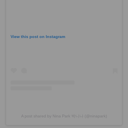
View this post on Instagram
A post shared by Nina Park 박니나 (@ninapark)