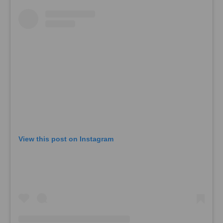
View this post on Instagram