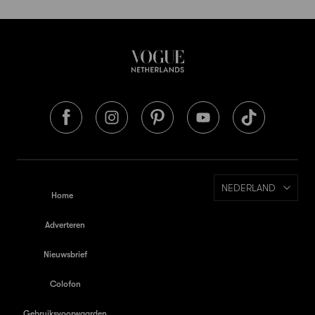
NEDERLAND
Home
Adverteren
Nieuwsbrief
Colofon
Gebruiksvoorwaarden