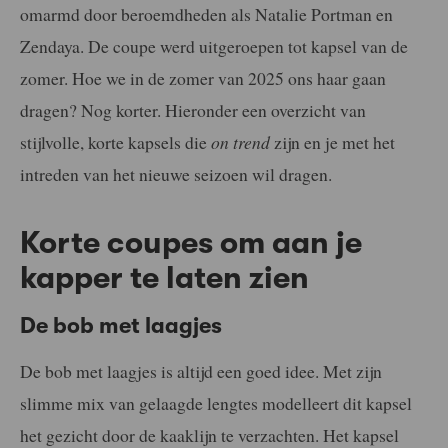
omarmd door beroemdheden als Natalie Portman en
Zendaya. De coupe werd uitgeroepen tot kapsel van de
zomer. Hoe we in de zomer van 2025 ons haar gaan
dragen? Nog korter. Hieronder een overzicht van
stijlvolle, korte kapsels die
on trend
zijn en je met het
intreden van het nieuwe seizoen wil dragen.
Korte coupes om aan je
kapper te laten zien
De bob met laagjes
De bob met laagjes is altijd een goed idee. Met zijn
slimme mix van gelaagde lengtes modelleert dit kapsel
het gezicht door de kaaklijn te verzachten. Het kapsel