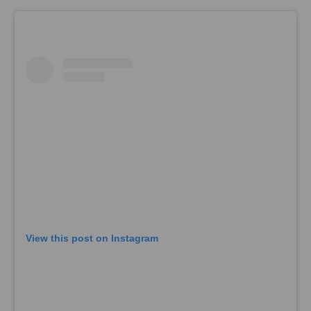
View this post on Instagram