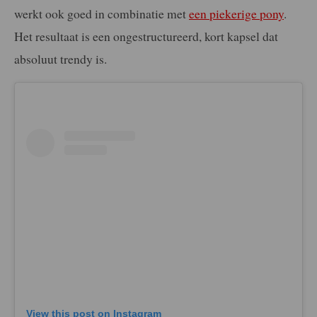
werkt ook goed in combinatie met
een piekerige pony
.
Het resultaat is een ongestructureerd, kort kapsel dat
absoluut trendy is.
View this post on Instagram