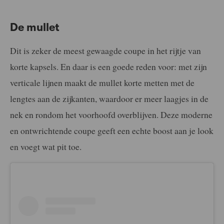
De mullet
Dit is zeker de meest gewaagde coupe in het rijtje van
korte kapsels. En daar is een goede reden voor: met zijn
verticale lijnen maakt de mullet korte metten met de
lengtes aan de zijkanten, waardoor er meer laagjes in de
nek en rondom het voorhoofd overblijven. Deze moderne
en ontwrichtende coupe geeft een echte boost aan je look
en voegt wat pit toe.