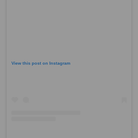
View this post on Instagram