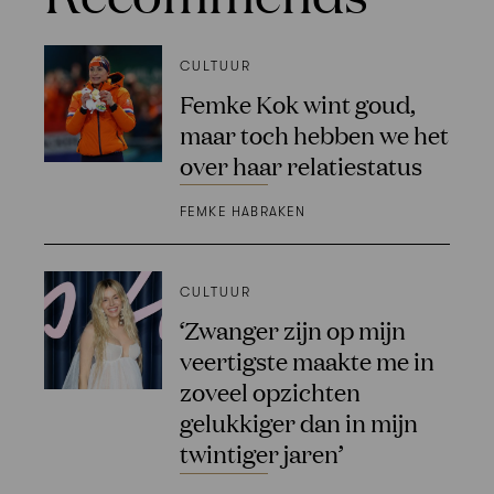
CULTUUR
Femke Kok wint goud,
maar toch hebben we het
over haar relatiestatus
FEMKE HABRAKEN
CULTUUR
‘Zwanger zijn op mijn
veertigste maakte me in
zoveel opzichten
gelukkiger dan in mijn
twintiger jaren’