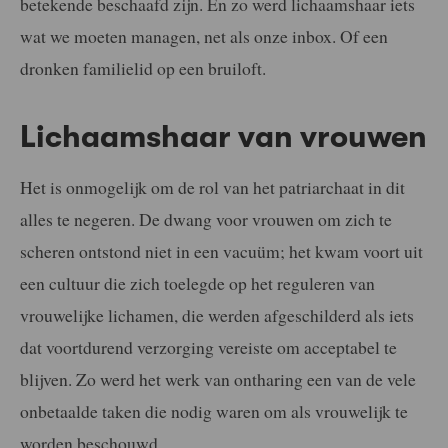
betekende beschaafd zijn. En zo werd lichaamshaar iets
wat we moeten managen, net als onze inbox. Of een
dronken familielid op een bruiloft.
Lichaamshaar van vrouwen
Het is onmogelijk om de rol van het patriarchaat in dit
alles te negeren. De dwang voor vrouwen om zich te
scheren ontstond niet in een vacuüm; het kwam voort uit
een cultuur die zich toelegde op het reguleren van
vrouwelijke lichamen, die werden afgeschilderd als iets
dat voortdurend verzorging vereiste om acceptabel te
blijven. Zo werd het werk van ontharing een van de vele
onbetaalde taken die nodig waren om als vrouwelijk te
worden beschouwd.