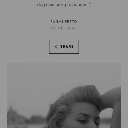
dag mee bezig te houden.”
FUNMI FETTO
26 MEI 2026
SHARE