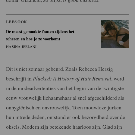
LEES OOK
De meest gemaakte fouten tijdens het
scheren en hoe je ze voorkomt
HASINA JEELANI
Dit is niet zomaar gebeurd. Zoals Rebecca Herzig
beschrijft in
Plucked: A History of Hair Removal
, werd
in de modeadvertenties van het begin van de twintigste
eeuw vrouwelijk lichaamshaar al snel afgeschilderd als
onhygiënisch en onvrouwelijk. Toen mouwloze jurken
hun intrede deden, ontstond er ook bezorgdheid over de
oksels. Modern zijn betekende haarloos zijn. Glad zijn