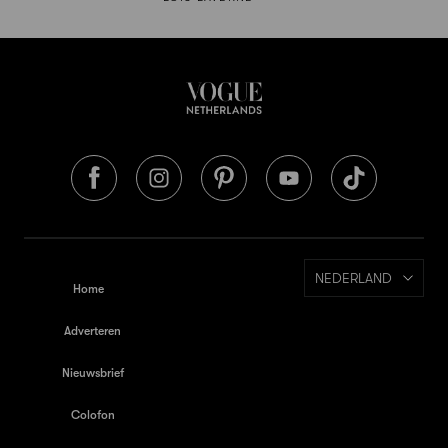
NEDERLAND
Home
Adverteren
Nieuwsbrief
Colofon