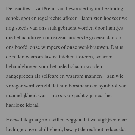
De reacties – variërend van bewondering tot bezinning,
schok, spot en regelrechte afkeer – laten zien hoezeer we
nog steeds van ons stuk gebracht worden door haartjes
die het aandurven om ergens anders te groeien dan op
ons hoofd, onze wimpers of onze wenkbrauwen. Dat is
de reden waarom laserklinieken floreren, waarom
behandelingen voor het hele lichaam worden
aangeprezen als selfcare en waarom mannen – aan wie
vroeger werd verteld dat hun borsthaar een symbool van
mannelijkheid was – nu ook op jacht zijn naar het
haarloze ideaal.
Hoewel ik graag zou willen zeggen dat we afglijden naar
luchtige onverschilligheid, bewijst de realiteit helaas dat