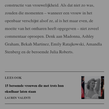
constructie van vrouwelijkheid. Als dat niet zo was,
zouden die momenten – wanneer een vrouw in het
openbaar verschijnt alsof ze, al is het maar even, de
moeite van het ontharen heeft opgegeven – niet zoveel
commentaar oproepen. Denk aan Madonna, Ashley
Graham, Bekah Martinez, Emily Ratajkowski, Amandla
Stenberg en de beroemde Julia Roberts.
LEES OOK
15 beroemde vrouwen die met trots hun
okselhaar laten staan
LAUREN VALENTI