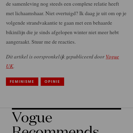
de samenleving nog steeds een complexe relatie heeft
met lichaamshaar. Niet overtuigd? Ik daag je uit om op je
volgende strandvakantie te gaan met een behaarde
bikinilijn die je sinds afgelopen winter niet meer hebt
aangeraakt. Stuur me de reacties.
Dit artikel is oorspronkelijk gepubliceerd door
Vogue
UK
.
FEMINISME
OPINIE
Vogue
Recommends