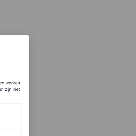
ten werken
 zijn niet