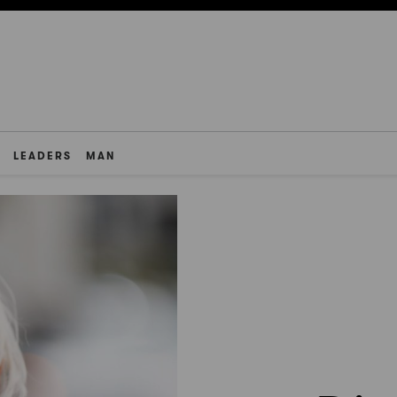
LEADERS
MAN