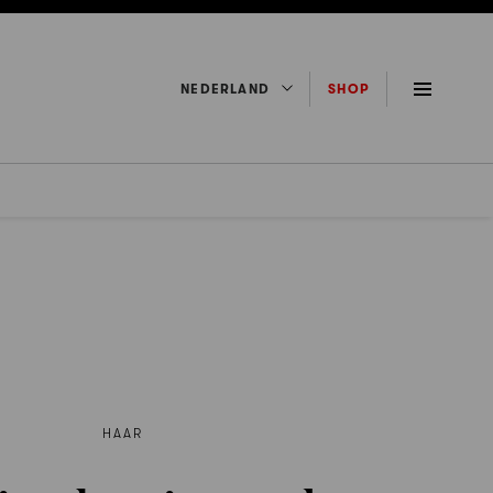
NEDERLAND
SHOP
HAAR