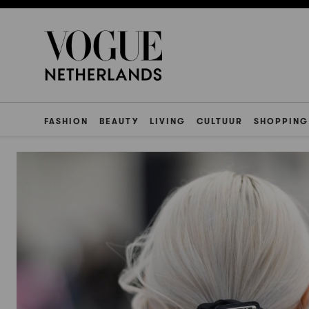
FASHION
BEAUTY
LIVING
CULTUUR
SHOPPING