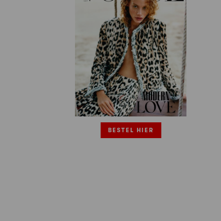
BESTEL HIER