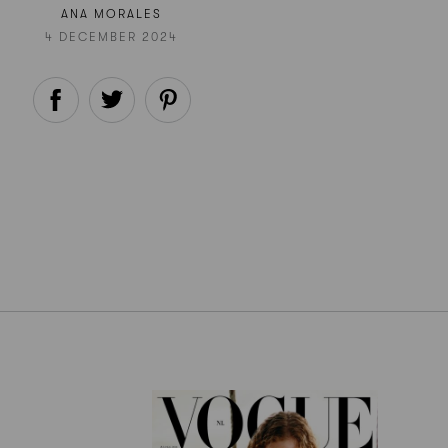
ANA MORALES
4 DECEMBER 2024