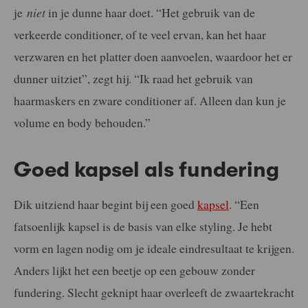
je
niet
in je dunne haar doet. “Het gebruik van de
verkeerde conditioner, of te veel ervan, kan het haar
verzwaren en het platter doen aanvoelen, waardoor het er
dunner uitziet”, zegt hij. “Ik raad het gebruik van
haarmaskers en zware conditioner af. Alleen dan kun je
volume en body behouden.”
Goed kapsel als fundering
Dik uitziend haar begint bij een goed
kapsel
. “Een
fatsoenlijk kapsel is de basis van elke styling. Je hebt
vorm en lagen nodig om je ideale eindresultaat te krijgen.
Anders lijkt het een beetje op een gebouw zonder
fundering. Slecht geknipt haar overleeft de zwaartekracht