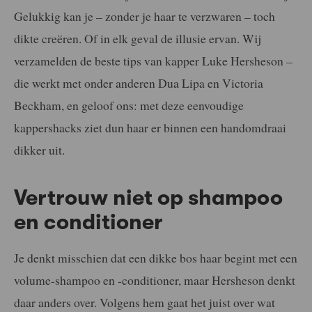
Gelukkig kan je – zonder je haar te verzwaren – toch
dikte creëren. Of in elk geval de illusie ervan. Wij
verzamelden de beste tips van kapper Luke Hersheson –
die werkt met onder anderen Dua Lipa en Victoria
Beckham, en geloof ons: met deze eenvoudige
kappershacks ziet dun haar er binnen een handomdraai
dikker uit.
Vertrouw niet op shampoo
en conditioner
Je denkt misschien dat een dikke bos haar begint met een
volume-shampoo en -conditioner, maar Hersheson denkt
daar anders over. Volgens hem gaat het juist over wat