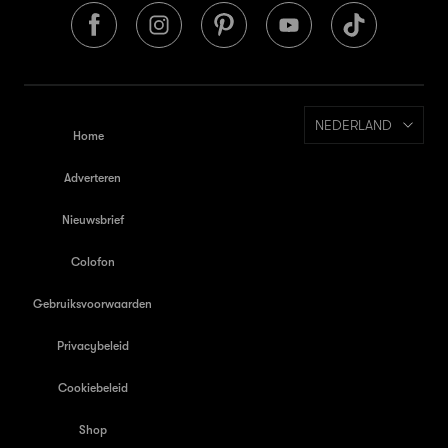
NEDERLAND
Home
Adverteren
Nieuwsbrief
Colofon
Gebruiksvoorwaarden
Privacybeleid
Cookiebeleid
Shop