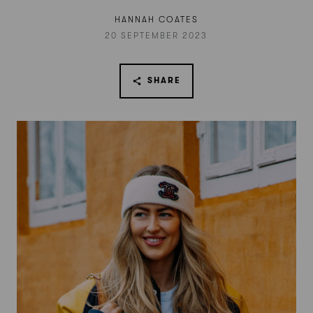
HANNAH COATES
20 SEPTEMBER 2023
SHARE