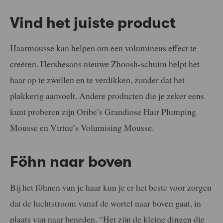
Vind het juiste product
Haarmousse kan helpen om een volumineus effect te
creëren. Hershesons nieuwe Zhoosh-schuim helpt het
haar op te zwellen en te verdikken, zonder dat het
plakkerig aanvoelt. Andere producten die je zeker eens
kunt proberen zijn Oribe’s Grandiose Hair Plumping
Mousse en Virtue’s Volumising Mousse.
Föhn naar boven
Bij het föhnen van je haar kun je er het beste voor zorgen
dat de luchtstroom vanaf de wortel naar boven gaat, in
plaats van naar beneden. “Het zijn de kleine dingen die