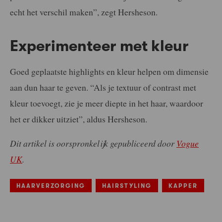
echt het verschil maken”, zegt Hersheson.
Experimenteer met kleur
Goed geplaatste highlights en kleur helpen om dimensie
aan dun haar te geven. “Als je textuur of contrast met
kleur toevoegt, zie je meer diepte in het haar, waardoor
het er dikker uitziet”, aldus Hersheson.
Dit artikel is oorspronkelijk gepubliceerd door
Vogue
UK
.
HAARVERZORGING
HAIRSTYLING
KAPPER