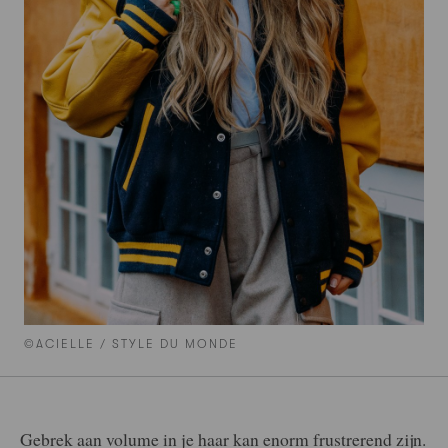
©ACIELLE / STYLE DU MONDE
Gebrek aan volume in je haar kan enorm frustrerend zijn.