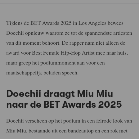
Tijdens de BET Awards 2025 in Los Angeles bewees
Doechii opnieuw waarom ze tot de spannendste artiesten
van dit moment behoort. De rapper nam niet alleen de
award voor Best Female Hip-Hop Artist mee naar huis,
maar greep het podiummoment aan voor een
maatschappelijk beladen speech.
Doechii draagt Miu Miu
naar de BET Awards 2025
Doechii verscheen op het podium in een felrode look van
Miu Miu, bestaande uit een bandeautop en een rok met