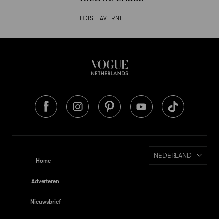
LOIS LAVERNE
NEDERLAND
Home
Adverteren
Nieuwsbrief