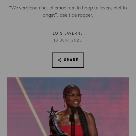
“We verdienen het allemaal om in hoop te leven, niet in
angst”, deelt de rapper.
LOIS LAVERNE
10 JUNI 2025
SHARE