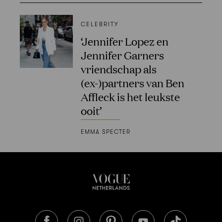
CELEBRITY
‘Jennifer Lopez en
Jennifer Garners
vriendschap als
(ex-)partners van Ben
Affleck is het leukste
ooit’
EMMA SPECTER