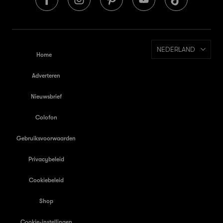
NEDERLAND
Home
Adverteren
Nieuwsbrief
Colofon
Gebruiksvoorwaarden
Privacybeleid
Cookiebeleid
Shop
Cookie-instellingen