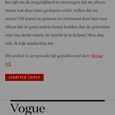
het tijd om de mogelijkheid te overwegen dat we alleen
weten wat deze twee geslepen
celebs
willen dat we
weten? Of waren ze gewoon zo overmand door lust voor
elkaar dat ze geen andere keuze hadden dan de geruchten
over een derde relatie de wereld in te helpen? Hoe dan
ook, ik kijk aandachtig toe.
Dit artikel is oorspronkelijk gepubliceerd door
Vogue
US
.
JENNIFER LOPEZ
Vogue