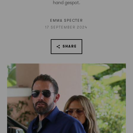
hand gespot.
EMMA SPECTER
17 SEPTEMBER 2024
SHARE