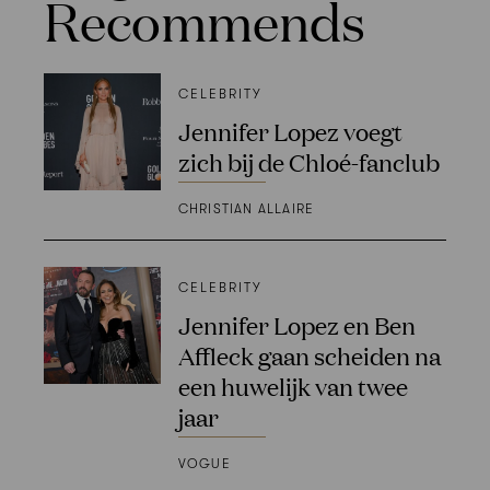
Recommends
CELEBRITY
Jennifer Lopez voegt
zich bij de Chloé-fanclub
CHRISTIAN ALLAIRE
CELEBRITY
Jennifer Lopez en Ben
Affleck gaan scheiden na
een huwelijk van twee
jaar
VOGUE