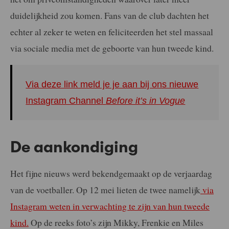
duidelijkheid zou komen. Fans van de club dachten het
echter al zeker te weten en feliciteerden het stel massaal
via sociale media met de geboorte van hun tweede kind.
Via deze link meld je je aan bij ons nieuwe
Instagram Channel
Before it’s in Vogue
De aankondiging
Het fijne nieuws werd bekendgemaakt op de verjaardag
van de voetballer. Op 12 mei lieten de twee namelijk
via
Instagram weten in verwachting te zijn van hun tweede
kind.
Op de reeks foto’s zijn Mikky, Frenkie en Miles