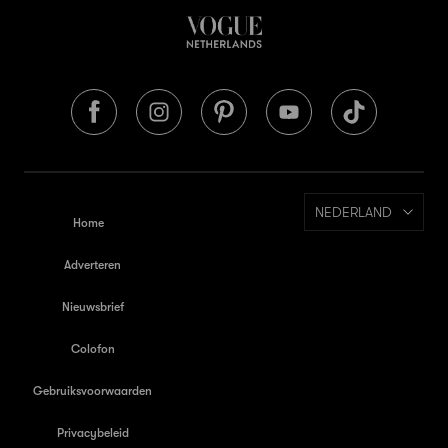
NEDERLAND
Home
Adverteren
Nieuwsbrief
Colofon
Gebruiksvoorwaarden
Privacybeleid