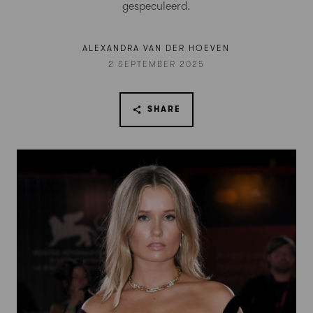
gespeculeerd.
ALEXANDRA VAN DER HOEVEN
2 SEPTEMBER 2025
SHARE