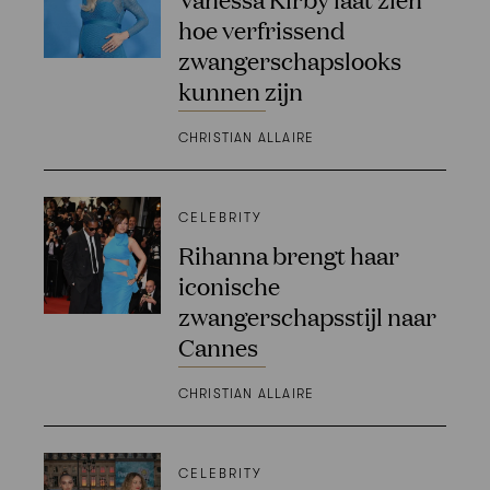
hoe verfrissend
zwangerschapslooks
kunnen zijn
CHRISTIAN ALLAIRE
CELEBRITY
Rihanna brengt haar
iconische
zwangerschapsstijl naar
Cannes
CHRISTIAN ALLAIRE
CELEBRITY