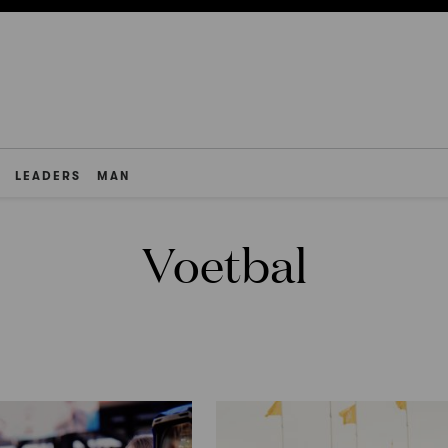
LEADERS
MAN
Voetbal