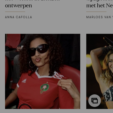
ontwerpen
met het Ne
ANNA CAFOLLA
MARLOES VAN 