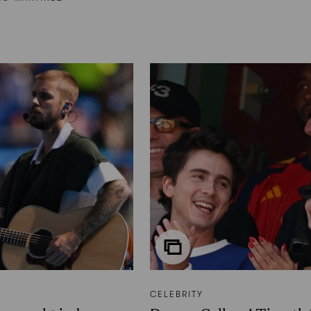
CELEBRITY