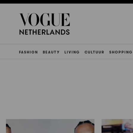
FASHION
BEAUTY
LIVING
CULTUUR
SHOPPING