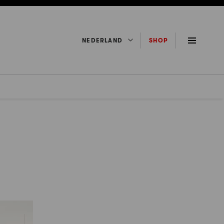
NEDERLAND
SHOP