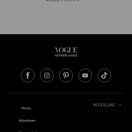
NUALA PHILLIPS
NEDERLAND
Home
Adverteren