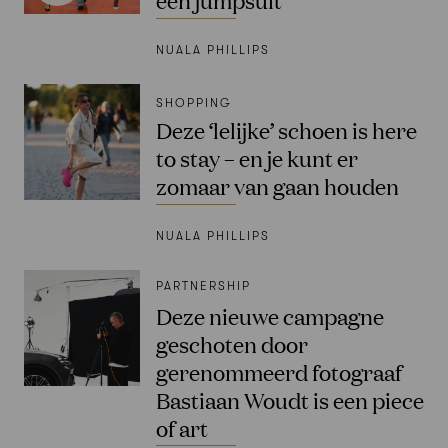
NUALA PHILLIPS
SHOPPING
Deze ‘lelijke’ schoen is here
to stay – en je kunt er
zomaar van gaan houden
NUALA PHILLIPS
PARTNERSHIP
Deze nieuwe campagne
geschoten door
gerenommeerd fotograaf
Bastiaan Woudt is een piece
of art