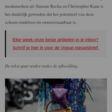
modemerken als Simone Rocha en Christopher Kane is
het duidelijk geworden dat het potentieel van deze
schoen eindeloos én onweerstaanbaar is.
Elke week onze beste artikelen in je inbox?
Schrijf je hier in voor de Vogue-nieuwsbrief.
De tekst gaat verder onder de afbeelding.