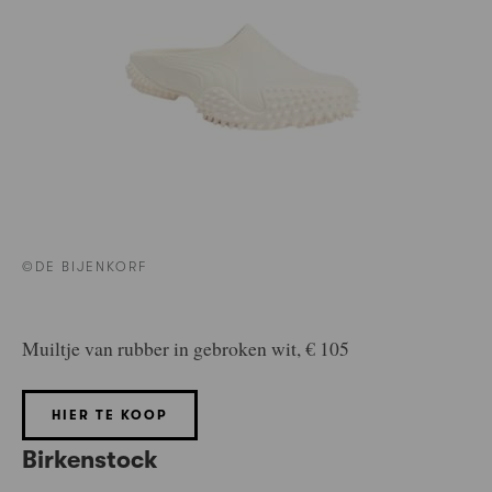
©DE BIJENKORF
Muiltje van rubber in gebroken wit, € 105
HIER TE KOOP
Birkenstock