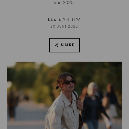
van 2025.
NUALA PHILLIPS
20 JUNI 2025
SHARE