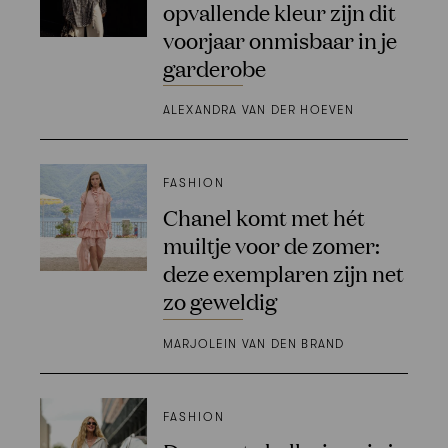
opvallende kleur zijn dit
voorjaar onmisbaar in je
garderobe
ALEXANDRA VAN DER HOEVEN
FASHION
Chanel komt met hét
muiltje voor de zomer:
deze exemplaren zijn net
zo geweldig
MARJOLEIN VAN DEN BRAND
FASHION