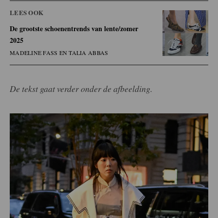
LEES OOK
De grootste schoenentrends van lente/zomer
2025
MADELINE FASS EN TALIA ABBAS
De tekst gaat verder onder de afbeelding.