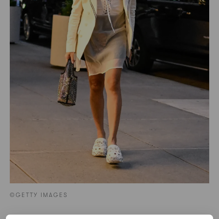
©GETTY IMAGES