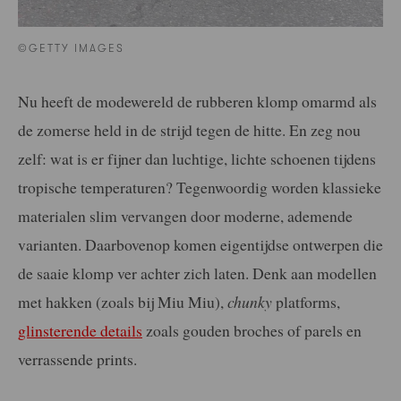
©GETTY IMAGES
Nu heeft de modewereld de rubberen klomp omarmd als
de zomerse held in de strijd tegen de hitte. En zeg nou
zelf: wat is er fijner dan luchtige, lichte schoenen tijdens
tropische temperaturen? Tegenwoordig worden klassieke
materialen slim vervangen door moderne, ademende
varianten. Daarbovenop komen eigentijdse ontwerpen die
de saaie klomp ver achter zich laten. Denk aan modellen
met hakken (zoals bij Miu Miu),
chunky
platforms,
glinsterende details
zoals gouden broches of parels en
verrassende prints.