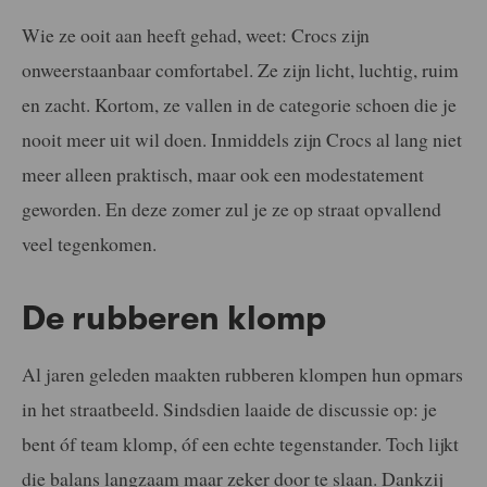
Wie ze ooit aan heeft gehad, weet: Crocs zijn
onweerstaanbaar comfortabel. Ze zijn licht, luchtig, ruim
en zacht. Kortom, ze vallen in de categorie schoen die je
nooit meer uit wil doen. Inmiddels zijn Crocs al lang niet
meer alleen praktisch, maar ook een modestatement
geworden. En deze zomer zul je ze op straat opvallend
veel tegenkomen.
De rubberen klomp
Al jaren geleden maakten rubberen klompen hun opmars
in het straatbeeld. Sindsdien laaide de discussie op: je
bent óf team klomp, óf een echte tegenstander. Toch lijkt
die balans langzaam maar zeker door te slaan. Dankzij