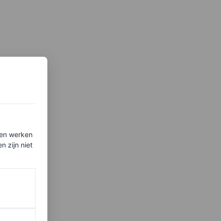
ten werken
 zijn niet