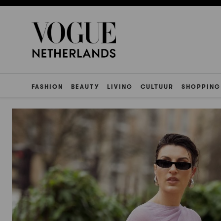
FASHION
BEAUTY
LIVING
CULTUUR
SHOPPING