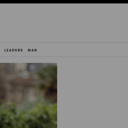
LEADERS
MAN