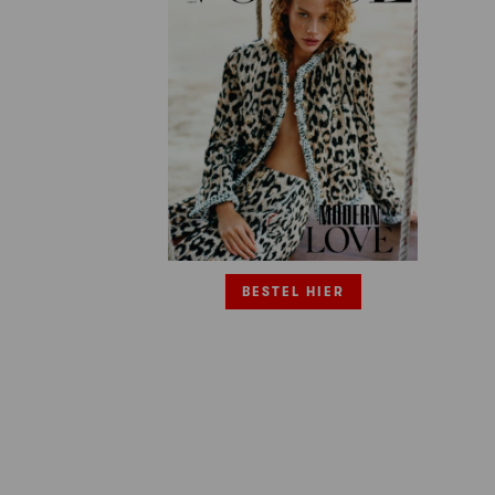
BESTEL HIER