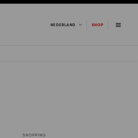
NEDERLAND
SHOP
SHOPPING