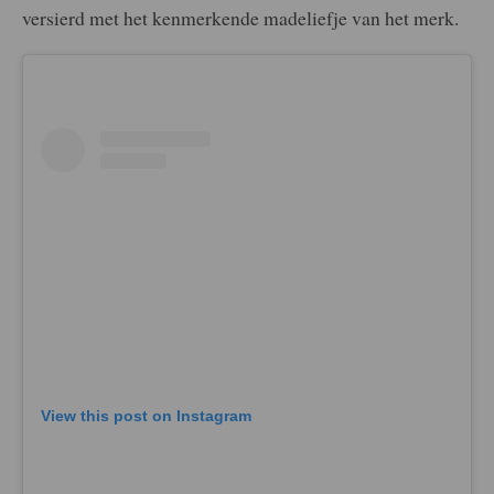
versierd met het kenmerkende madeliefje van het merk.
View this post on Instagram