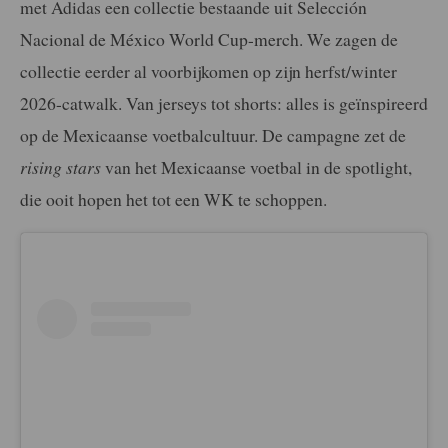
met Adidas een collectie bestaande uit Selección
Nacional de México World Cup-merch. We zagen de
collectie eerder al voorbijkomen op zijn herfst/winter
2026-catwalk. Van jerseys tot shorts: alles is geïnspireerd
op de Mexicaanse voetbalcultuur. De campagne zet de
rising stars
van het Mexicaanse voetbal in de spotlight,
die ooit hopen het tot een WK te schoppen.