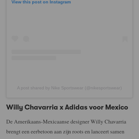
View this post on Instagram
A post shared by Nike Sportswear (@nikesportswear)
Willy Chavarria x Adidas voor Mexico
De Amerikaans-Mexicaanse designer Willy Chavarria
brengt een eerbetoon aan zijn roots en lanceert samen