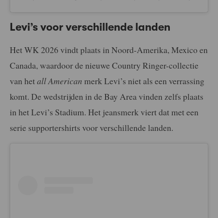
Levi’s voor verschillende landen
Het WK 2026 vindt plaats in Noord-Amerika, Mexico en
Canada, waardoor de nieuwe Country Ringer-collectie
van het
all American
merk Levi’s niet als een verrassing
komt. De wedstrijden in de Bay Area vinden zelfs plaats
in het Levi’s Stadium. Het jeansmerk viert dat met een
serie supportershirts voor verschillende landen.