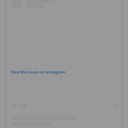
View this post on Instagram