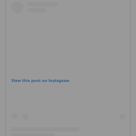
View this post on Instagram