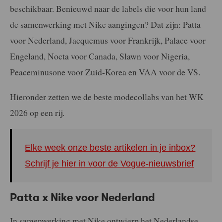
beschikbaar. Benieuwd naar de labels die voor hun land
de samenwerking met Nike aangingen? Dat zijn: Patta
voor Nederland, Jacquemus voor Frankrijk, Palace voor
Engeland, Nocta voor Canada, Slawn voor Nigeria,
Peaceminusone voor Zuid-Korea en VAA voor de VS.
Hieronder zetten we de beste modecollabs van het WK
2026 op een rij.
Elke week onze beste artikelen in je inbox?
Schrijf je hier in voor de Vogue-nieuwsbrief
Patta x Nike voor Nederland
In samenwerking met Nike ontwierp het Nederlandse