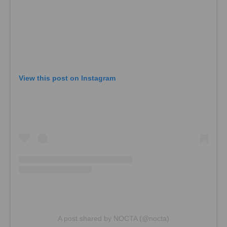
View this post on Instagram
A post shared by NOCTA (@nocta)