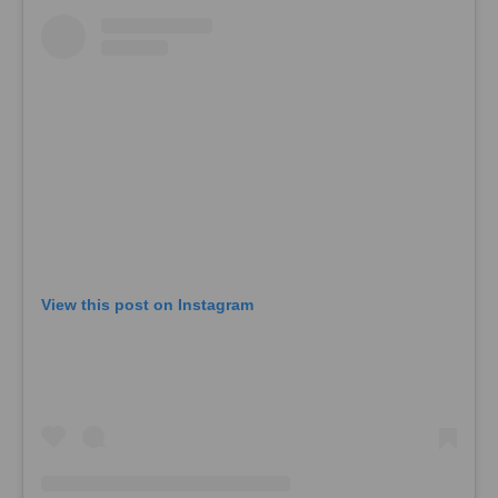
View this post on Instagram