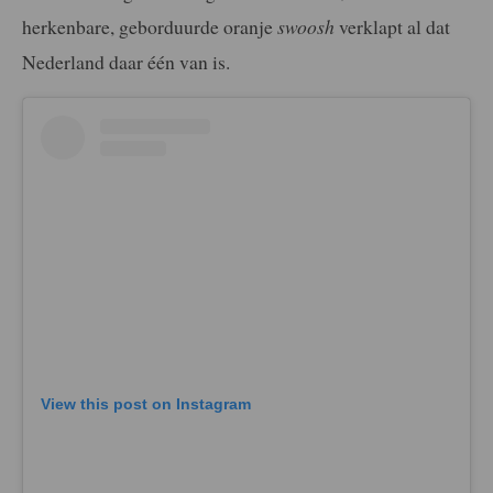
herkenbare, geborduurde oranje
swoosh
verklapt al dat
Nederland daar één van is.
View this post on Instagram