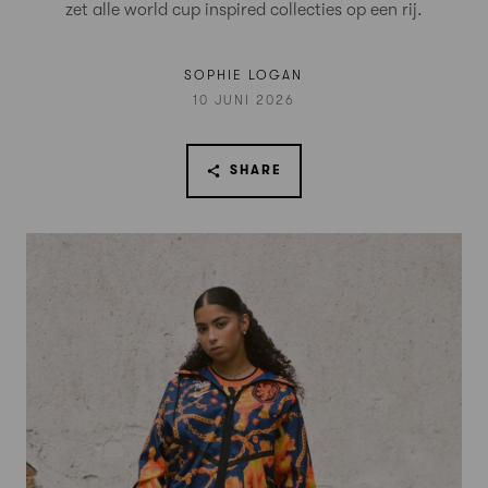
zet alle world cup inspired collecties op een rij.
SOPHIE LOGAN
10 JUNI 2026
SHARE