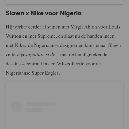
Slawn x Nike voor Nigeria
Hij werkte eerder al samen met Virgil Abloh voor Louis
Vuitton en met Supreme, en slaat nu de handen ineen
met Nike: de Nigeriaanse designer en kunstenaar Slawn
zette zijn
signature style
– met de hand getekende
dessins – centraal in een WK-collectie voor de
Nigeriaanse Super Eagles.