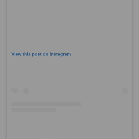
View this post on Instagram