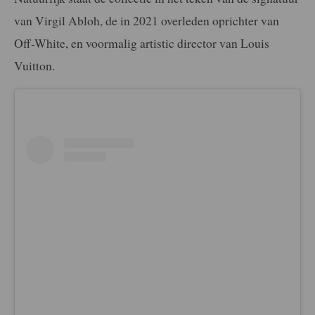
van Virgil Abloh, de in 2021 overleden oprichter van
Off-White, en voormalig artistic director van Louis
Vuitton.