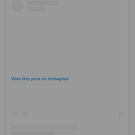
View this post on Instagram