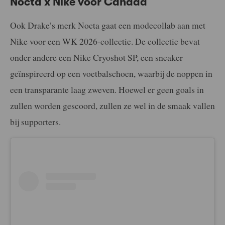
Nocta x Nike voor Canada
Ook Drake’s merk Nocta gaat een modecollab aan met
Nike voor een WK 2026-collectie. De collectie bevat
onder andere een Nike Cryoshot SP, een sneaker
geïnspireerd op een voetbalschoen, waarbij de noppen in
een transparante laag zweven. Hoewel er geen goals in
zullen worden gescoord, zullen ze wel in de smaak vallen
bij supporters.