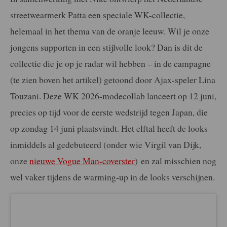
streetwearmerk Patta een speciale WK-collectie,
helemaal in het thema van de oranje leeuw. Wil je onze
jongens supporten in een stijlvolle look? Dan is dit de
collectie die je op je radar wil hebben – in de campagne
(te zien boven het artikel) getoond door Ajax-speler Lina
Touzani. Deze WK 2026-modecollab lanceert op 12 juni,
precies op tijd voor de eerste wedstrijd tegen Japan, die
op zondag 14 juni plaatsvindt. Het elftal heeft de looks
inmiddels al gedebuteerd (onder wie Virgil van Dijk,
onze
nieuwe Vogue Man-coverster
) en zal misschien nog
wel vaker tijdens de warming-up in de looks verschijnen.