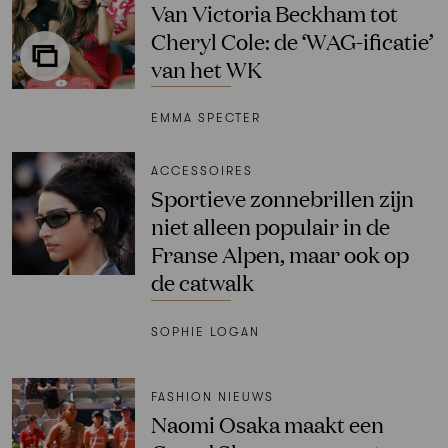
⁠⁠Van Victoria Beckham tot
Cheryl Cole: de ‘WAG-ificatie’
van het WK
EMMA SPECTER
ACCESSOIRES
Sportieve zonnebrillen zijn
niet alleen populair in de
Franse Alpen, maar ook op
de catwalk
SOPHIE LOGAN
FASHION NIEUWS
Naomi Osaka maakt een