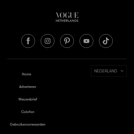
NEDERLAND
Home
Adverteren
Nieuwsbrief
Colofon
Gebruiksvoorwaarden