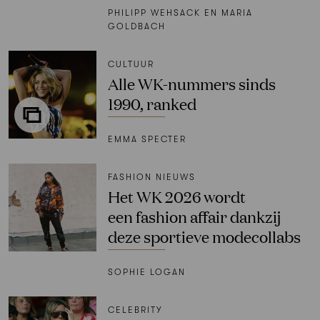
PHILIPP WEHSACK EN MARIA
GOLDBACH
CULTUUR
Alle WK-nummers sinds
1990, ranked
EMMA SPECTER
FASHION NIEUWS
Het WK 2026 wordt
een fashion affair dankzij
deze sportieve modecollabs
SOPHIE LOGAN
CELEBRITY