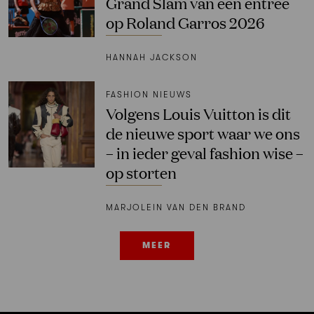
Grand Slam van een entree
op Roland Garros 2026
HANNAH JACKSON
FASHION NIEUWS
Volgens Louis Vuitton is dit
de nieuwe sport waar we ons
– in ieder geval fashion wise –
op storten
MARJOLEIN VAN DEN BRAND
MEER