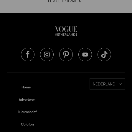
FEMKE HABRAKEN
NEDERLAND
Home
Adverteren
Nieuwsbrief
Colofon