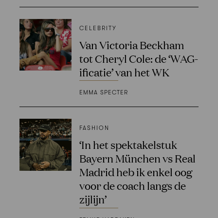
CELEBRITY
⁠⁠Van Victoria Beckham
tot Cheryl Cole: de ‘WAG-
ificatie’ van het WK
EMMA SPECTER
FASHION
‘In het spektakelstuk
Bayern München vs Real
Madrid heb ik enkel oog
voor de coach langs de
zijlijn’