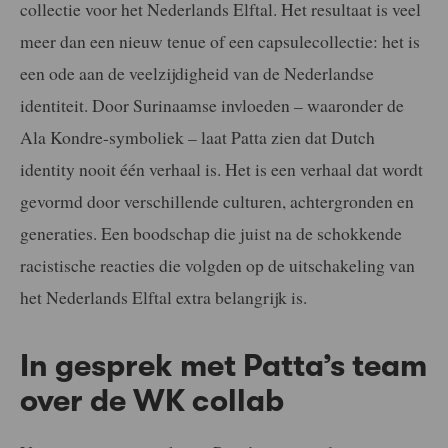
collectie voor het Nederlands Elftal. Het resultaat is veel
meer dan een nieuw tenue of een capsulecollectie: het is
een ode aan de veelzijdigheid van de Nederlandse
identiteit. Door Surinaamse invloeden – waaronder de
Ala Kondre-symboliek – laat Patta zien dat Dutch
identity nooit één verhaal is. Het is een verhaal dat wordt
gevormd door verschillende culturen, achtergronden en
generaties. Een boodschap die juist na de schokkende
racistische reacties die volgden op de uitschakeling van
het Nederlands Elftal extra belangrijk is.
In gesprek met Patta’s team
over de WK collab