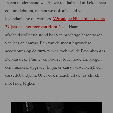
In een modemaand waarin we reikhalzend uitkeken naar
couturedebuten, namen we ook afscheid van
legendarische ontwerpers.
Véronique Nichanian trad na
37 jaar aan het roer van Hermès af
. Haar
afscheidscollectie stond bol van prachtige herentassen
van leer en canvas. Een van de meest bijzondere
accessoires op de runway was toch wel de Boombox-tas.
De klassieke Plume- en Fourre-Tout-modellen kregen
een muzikale upgrade. En ja, er kan daadwerkelijk een
cassettebandje in. Of er ook muziek uit de tas klinkt,
moet nog blijken.