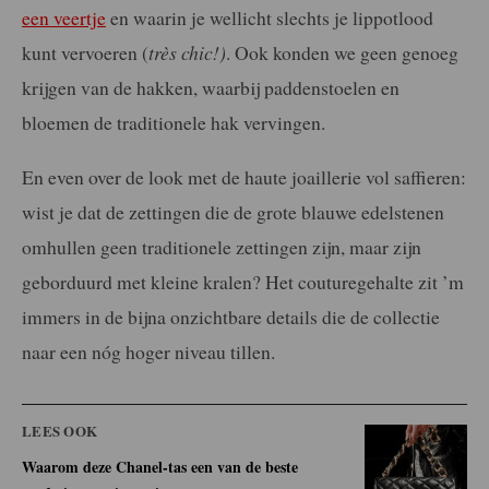
een veertje
en waarin je wellicht slechts je lippotlood
kunt vervoeren (
très chic!)
. Ook konden we geen genoeg
krijgen van de hakken, waarbij paddenstoelen en
bloemen de traditionele hak vervingen.
En even over de look met de haute joaillerie vol saffieren:
wist je dat de zettingen die de grote blauwe edelstenen
omhullen geen traditionele zettingen zijn, maar zijn
geborduurd met kleine kralen? Het couturegehalte zit ’m
immers in de bijna onzichtbare details die de collectie
naar een nóg hoger niveau tillen.
LEES OOK
Waarom deze Chanel-tas een van de beste