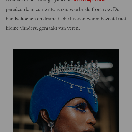
paradeerde in een witte versie voorbij de front row. De
handschoenen en dramatische hoeden waren bezaaid met
kleine vlinders, gemaakt van veren.