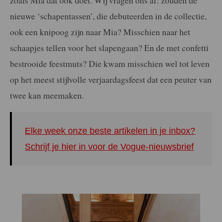
nieuwe ‘schapentassen’, die debuteerden in de collectie,
ook een knipoog zijn naar Mia? Misschien naar het
schaapjes tellen voor het slapengaan? En de met confetti
bestrooide feestmuts? Die kwam misschien wel tot leven
op het meest stijlvolle verjaardagsfeest dat een peuter van
twee kan meemaken.
Elke week onze beste artikelen in je inbox?
Schrijf je hier in voor de Vogue-nieuwsbrief