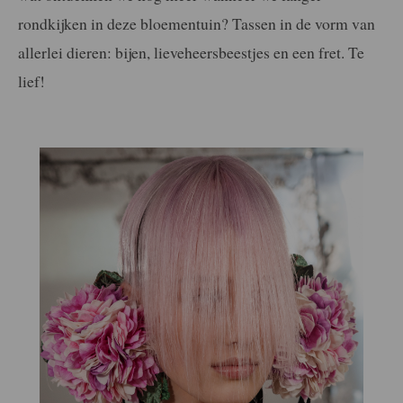
rondkijken in deze bloementuin? Tassen in de vorm van
allerlei dieren: bijen, lieveheersbeestjes en een fret. Te
lief!