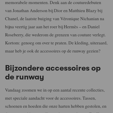
memorabele momenten. Denk aan de couturedebuten
van Jonathan Anderson bij Dior en Matthieu Blazy bij
Chanel, de laatste buiging van Véronique Nichanian na
bijna veertig jaar aan het roer bij Hermès – en Daniel
Roseberry, die wederom de grenzen van couture verlegt.
Kortom: genoeg om over te praten. De kleding, uiteraard,
maar heb je ook de accessoires op de runway gezien?
Bijzondere accessoires op
de runway
Vandaag zoomen we in op een aantal recente collecties,
met speciale aandacht voor de accessoires. Tassen,
schoenen en hoeden die onze harten hebben gestolen, en