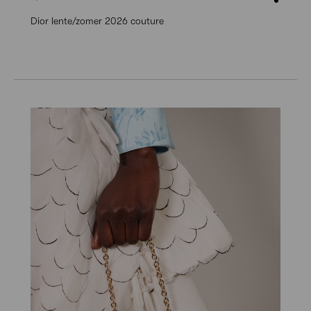
Dior lente/zomer 2026 couture