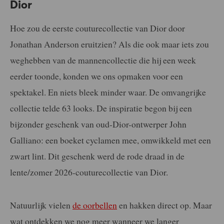
Dior
Hoe zou de eerste couturecollectie van Dior door
Jonathan Anderson eruitzien? Als die ook maar iets zou
weghebben van de mannencollectie die hij een week
eerder toonde, konden we ons opmaken voor een
spektakel. En niets bleek minder waar. De omvangrijke
collectie telde 63 looks. De inspiratie begon bij een
bijzonder geschenk van oud-Dior-ontwerper John
Galliano: een boeket cyclamen mee, omwikkeld met een
zwart lint. Dit geschenk werd de rode draad in de
lente/zomer 2026-couturecollectie van Dior.
Natuurlijk vielen
de oorbellen
en hakken direct op. Maar
wat ontdekken we nog meer wanneer we langer