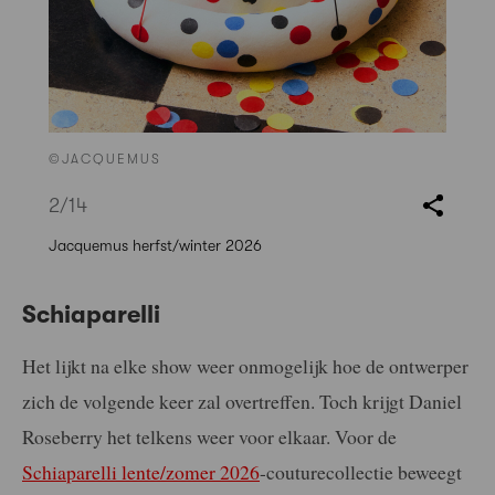
©JACQUEMUS
2
/14
Jacquemus herfst/winter 2026
Schiaparelli
Het lijkt na elke show weer onmogelijk hoe de ontwerper
zich de volgende keer zal overtreffen. Toch krijgt Daniel
Roseberry het telkens weer voor elkaar. Voor de
Schiaparelli lente/zomer 2026
-couturecollectie beweegt