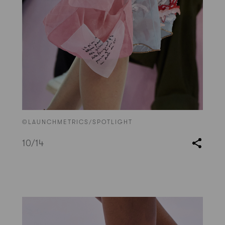
©LAUNCHMETRICS/SPOTLIGHT
10
/14