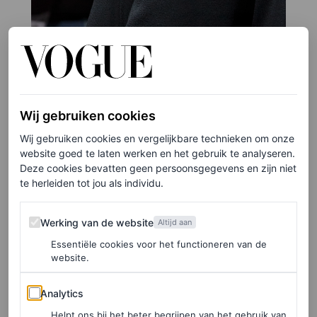
Wij gebruiken cookies
Wij gebruiken cookies en vergelijkbare technieken om onze
website goed te laten werken en het gebruik te analyseren.
Deze cookies bevatten geen persoonsgegevens en zijn niet
te herleiden tot jou als individu.
Werking van de website
Werking van de website
Altijd aan
Essentiële cookies voor het functioneren van de
website.
Analytics
Analytics
Helpt ons bij het beter begrijpen van het gebruik van