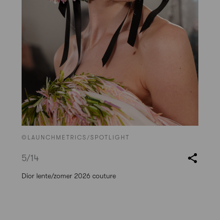
©LAUNCHMETRICS/SPOTLIGHT
5
/14
Dior lente/zomer 2026 couture