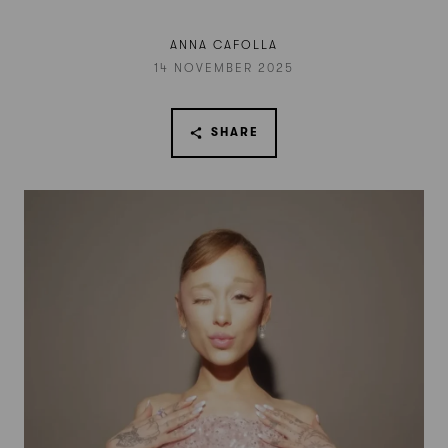
ANNA CAFOLLA
14 NOVEMBER 2025
SHARE