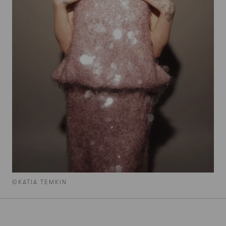
©KATIA TEMKIN