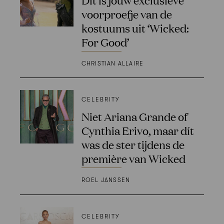
voorproefje van de
kostuums uit ‘Wicked:
For Good’
CHRISTIAN ALLAIRE
CELEBRITY
Niet Ariana Grande of
Cynthia Erivo, maar dít
was de ster tijdens de
première van Wicked
ROEL JANSSEN
CELEBRITY