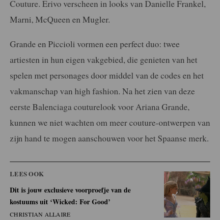
Couture. Erivo verscheen in looks van Danielle Frankel,
Marni, McQueen en Mugler.
Grande en Piccioli vormen een perfect duo: twee
artiesten in hun eigen vakgebied, die genieten van het
spelen met personages door middel van de codes en het
vakmanschap van high fashion. Na het zien van deze
eerste Balenciaga couturelook voor Ariana Grande,
kunnen we niet wachten om meer couture-ontwerpen van
zijn hand te mogen aanschouwen voor het Spaanse merk.
LEES OOK
Dit is jouw exclusieve voorproefje van de
kostuums uit ‘Wicked: For Good’
CHRISTIAN ALLAIRE