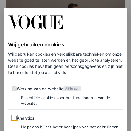
Wij gebruiken cookies
Wij gebruiken cookies en vergelijkbare technieken om onze
website goed te laten werken en het gebruik te analyseren.
Deze cookies bevatten geen persoonsgegevens en zijn niet
te herleiden tot jou als individu.
Werking van de website
Werking van de website
Altijd aan
Essentiële cookies voor het functioneren van de
website.
Analytics
Analytics
©KATIA TEMKIN
Helpt ons bij het beter begrijpen van het gebruik van