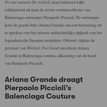
No one mourns the wicked
, maar iedereen kijkt
reikhalzend uit naar de eerste couturecollectie van
Balenciaga-ontwerper Pierpaolo Piccioli. De ontwerper
koos de goede heks Ariana Grande om een betovering uit
te spreken over het nieuwe ambachtelijke tijdperk van het
legendarische Spaanse modehuis. Oftewel: tijdens de
perstour van
Wicked: For Good
verscheen Ariana
Grande in Balenciaga couture, afkomstig van de hand
van Pierpaolo Piccioli.
Ariana Grande draagt
Pierpaolo Piccioli’s
Balenciaga Couture