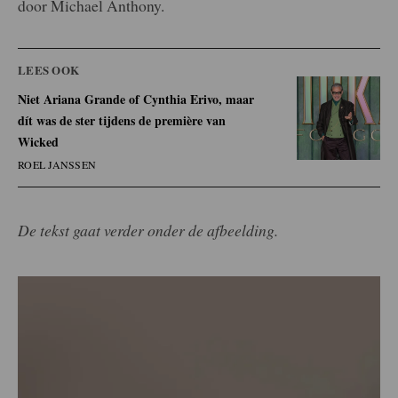
door Michael Anthony.
LEES OOK
Niet Ariana Grande of Cynthia Erivo, maar
dít was de ster tijdens de première van
Wicked
ROEL JANSSEN
De tekst gaat verder onder de afbeelding.