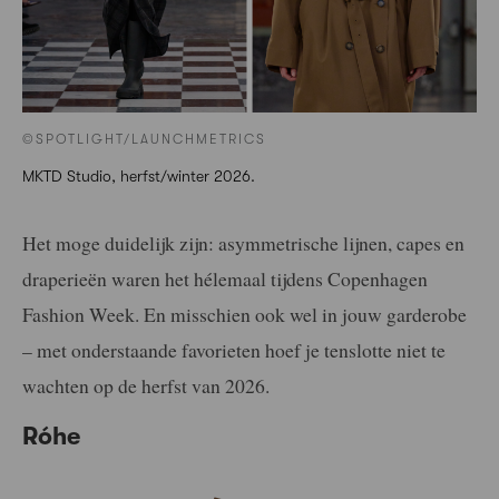
©SPOTLIGHT/LAUNCHMETRICS
MKTD Studio, herfst/winter 2026.
Het moge duidelijk zijn: asymmetrische lijnen, capes en
draperieën waren het hélemaal tijdens Copenhagen
Fashion Week. En misschien ook wel in jouw garderobe
– met onderstaande favorieten hoef je tenslotte niet te
wachten op de herfst van 2026.
Róhe