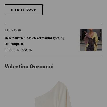
HIER TE KOOP
LEES OOK
Deze patronen passen verrassend goed bij
een ruitprint
PERNILLE HANSUM
Valentino Garavani