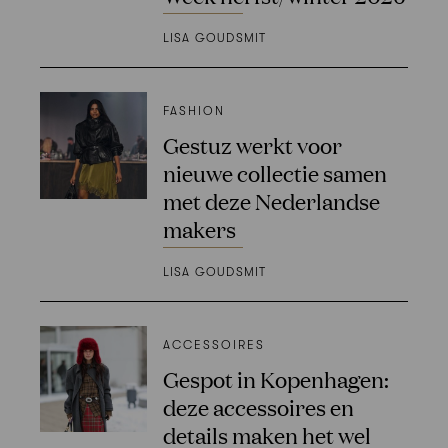
LISA GOUDSMIT
FASHION
Gestuz werkt voor
nieuwe collectie samen
met deze Nederlandse
makers
LISA GOUDSMIT
ACCESSOIRES
Gespot in Kopenhagen:
deze accessoires en
details maken het wel