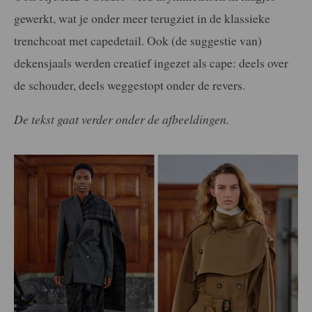
gewerkt, wat je onder meer terugziet in de klassieke
trenchcoat met capedetail. Ook (de suggestie van)
dekensjaals werden creatief ingezet als cape: deels over
de schouder, deels weggestopt onder de revers.
De tekst gaat verder onder de afbeeldingen.