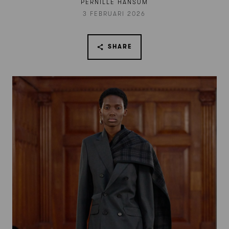
PERNILLE HANSUM
3 FEBRUARI 2026
SHARE