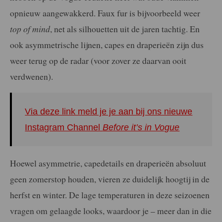
opnieuw aangewakkerd. Faux fur is bijvoorbeeld weer
top of mind
, net als silhouetten uit de jaren tachtig. En
ook asymmetrische lijnen, capes en draperieën zijn dus
weer terug op de radar (voor zover ze daarvan ooit
verdwenen).
Via deze link meld je je aan bij ons nieuwe
Instagram Channel
Before it’s in Vogue
Hoewel asymmetrie, capedetails en draperieën absoluut
geen zomerstop houden, vieren ze duidelijk hoogtij in de
herfst en winter. De lage temperaturen in deze seizoenen
vragen om gelaagde looks, waardoor je – meer dan in die