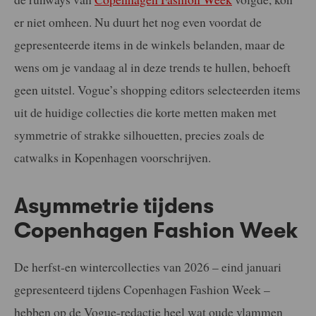
er niet omheen. Nu duurt het nog even voordat de
gepresenteerde items in de winkels belanden, maar de
wens om je vandaag al in deze trends te hullen, behoeft
geen uitstel. Vogue’s shopping editors selecteerden items
uit de huidige collecties die korte metten maken met
symmetrie of strakke silhouetten, precies zoals de
catwalks in Kopenhagen voorschrijven.
Asymmetrie tijdens
Copenhagen Fashion Week
De herfst-en wintercollecties van 2026 – eind januari
gepresenteerd tijdens Copenhagen Fashion Week –
hebben op de Vogue-redactie heel wat oude vlammen