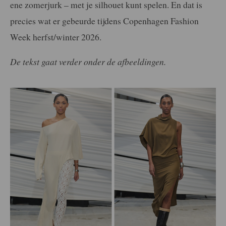
ene zomerjurk – met je silhouet kunt spelen. En dat is
precies wat er gebeurde tijdens Copenhagen Fashion
Week herfst/winter 2026.
De tekst gaat verder onder de afbeeldingen.