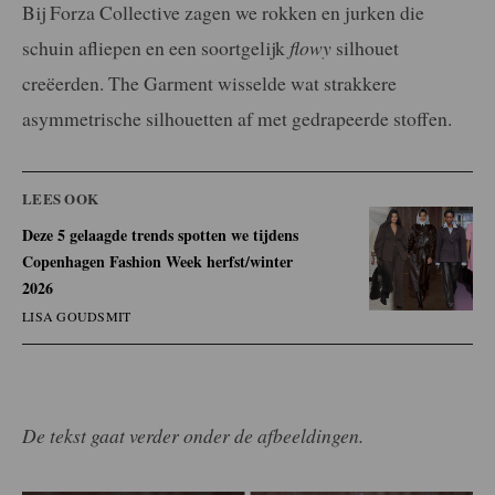
Bij Forza Collective zagen we rokken en jurken die
schuin afliepen en een soortgelijk
flowy
silhouet
creëerden. The Garment wisselde wat strakkere
asymmetrische silhouetten af met gedrapeerde stoffen.
LEES OOK
Deze 5 gelaagde trends spotten we tijdens
Copenhagen Fashion Week herfst/winter
2026
LISA GOUDSMIT
De tekst gaat verder onder de afbeeldingen.