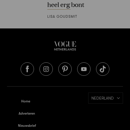
heel erg bont
LISA GOUDSMIT
NEDERLAND
Home
Adverteren
Nieuwsbrief