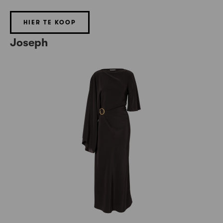
HIER TE KOOP
Joseph