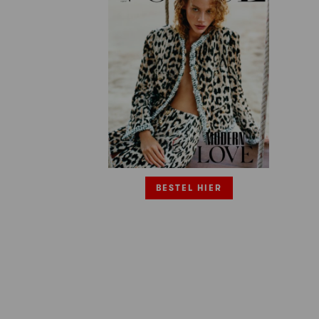
BESTEL HIER