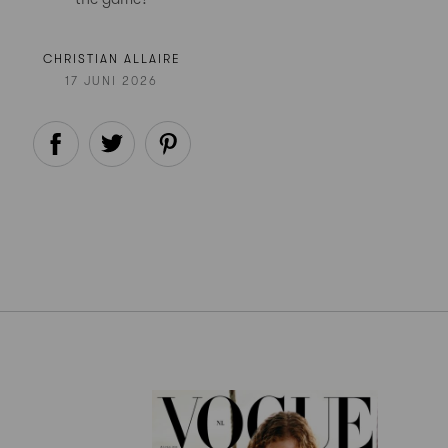
CHRISTIAN ALLAIRE
17 JUNI 2026