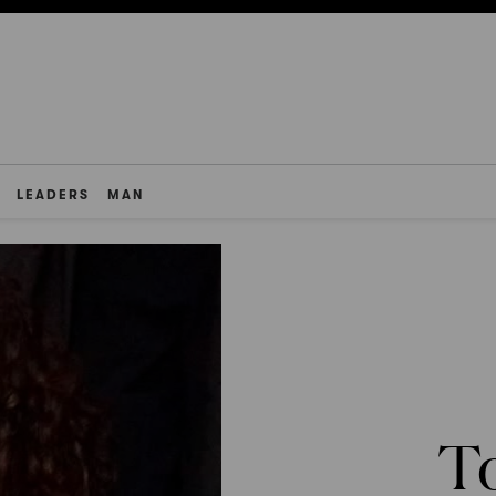
LEADERS
MAN
T