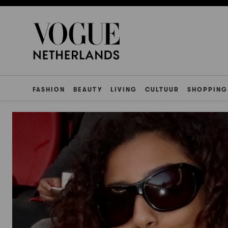
FASHION
BEAUTY
LIVING
CULTUUR
SHOPPING