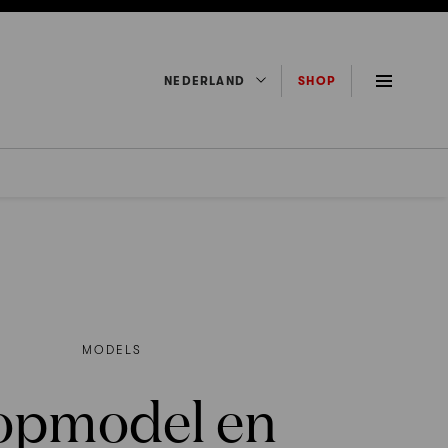
NEDERLAND
SHOP
MODELS
opmodel en