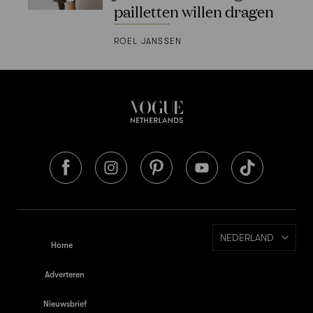
pailletten willen dragen
ROEL JANSSEN
NEDERLAND
Home
Adverteren
Nieuwsbrief