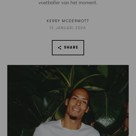
voetballer van het moment.
KERRY MCDERMOTT
13 JANUARI 2026
SHARE