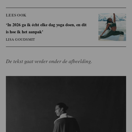
LEES OOK
‘In 2026 ga ik écht elke dag yoga doen, en dit
is hoe ik het aanpak’
LISA GOUDSMIT
De tekst gaat verder onder de afbeelding.