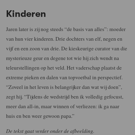
Kinderen
Jaren later is zij nog steeds “de basis van alles”: moeder
van hun vier kinderen. Drie dochters van elf, negen en
vijf en een zoon van drie. De kieskeurige curator van die
mysterieuze geur en degene tot wie hij zich wendt na
teleurstellingen op het veld. Het vaderschap plaatst de
extreme pieken en dalen van topvoetbal in perspectief.
“Zoveel in het leven is belangrijker dan wat wij doen”,
zegt hij. “Tijdens de wedstrijd ben ik volledig gefocust,
meer dan all-in, maar winnen of verliezen: ik ga naar
huis en ben weer gewoon papa.”
De tekst gaat verder onder de afbeelding.