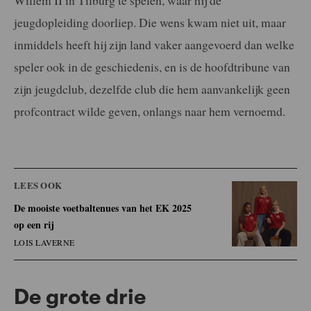
jeugdopleiding doorliep. Die wens kwam niet uit, maar
inmiddels heeft hij zijn land vaker aangevoerd dan welke
speler ook in de geschiedenis, en is de hoofdtribune van
zijn jeugdclub, dezelfde club die hem aanvankelijk geen
profcontract wilde geven, onlangs naar hem vernoemd.
LEES OOK
De mooiste voetbaltenues van het EK 2025
op een rij
LOIS LAVERNE
De grote drie