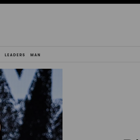
LEADERS
MAN