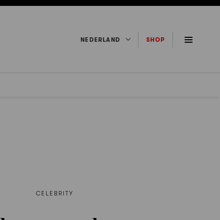
NEDERLAND
SHOP
CELEBRITY