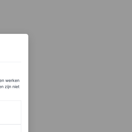
ten werken
 zijn niet