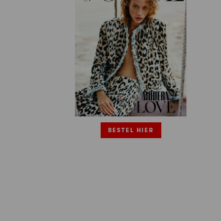
BESTEL HIER