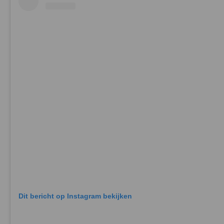
Dit bericht op Instagram bekijken