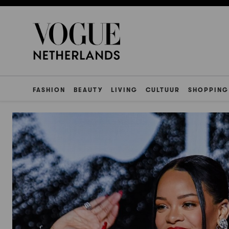
FASHION
BEAUTY
LIVING
CULTUUR
SHOPPING