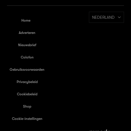
NEDERLAND
Home
Adverteren
Nieuwsbrief
Colofon
Gebruiksvoorwaarden
Privacybeleid
Cookiebeleid
Shop
Cookie-instellingen