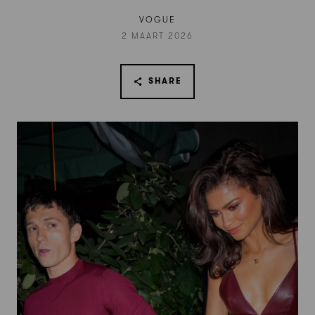
VOGUE
2 MAART 2026
SHARE