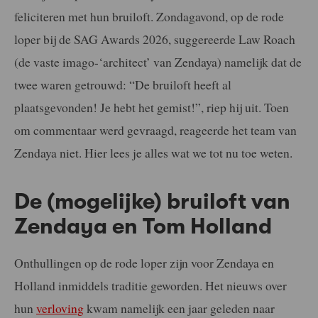
feliciteren met hun bruiloft. Zondagavond, op de rode
loper bij de SAG Awards 2026, suggereerde Law Roach
(de vaste imago-‘architect’ van Zendaya) namelijk dat de
twee waren getrouwd: “De bruiloft heeft al
plaatsgevonden! Je hebt het gemist!”, riep hij uit. Toen
om commentaar werd gevraagd, reageerde het team van
Zendaya niet. Hier lees je alles wat we tot nu toe weten.
De (mogelijke) bruiloft van
Zendaya en Tom Holland
Onthullingen op de rode loper zijn voor Zendaya en
Holland inmiddels traditie geworden. Het nieuws over
hun
verloving
kwam namelijk een jaar geleden naar