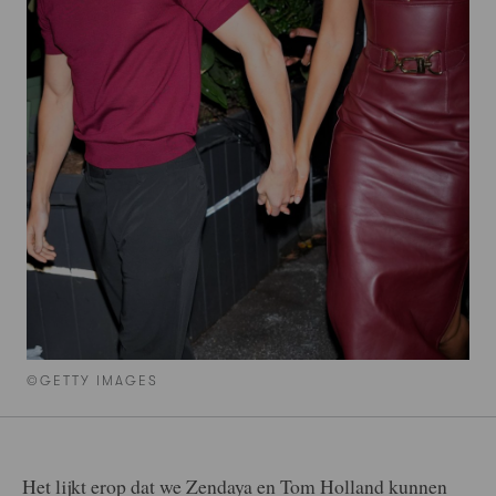
©GETTY IMAGES
Het lijkt erop dat we Zendaya en Tom Holland kunnen