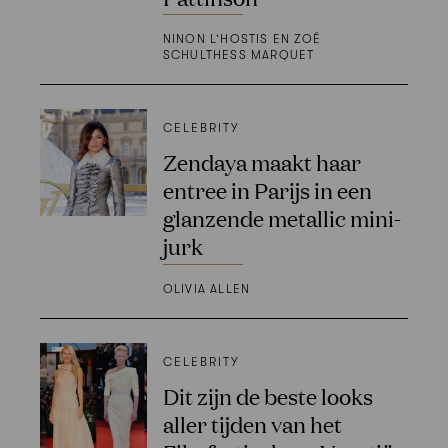
NINON L’HOSTIS EN ZOÉ
SCHULTHESS MARQUET
CELEBRITY
Zendaya maakt haar
entree in Parijs in een
glanzende metallic mini-
jurk
OLIVIA ALLEN
CELEBRITY
Dit zijn de beste looks
aller tijden van het