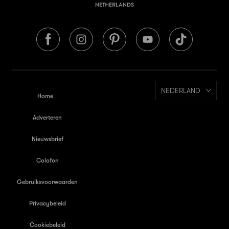
NEDERLAND
Home
Adverteren
Nieuwsbrief
Colofon
Gebruiksvoorwaarden
Privacybeleid
Cookiebeleid