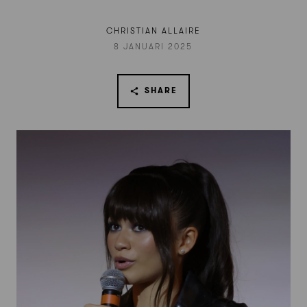
CHRISTIAN ALLAIRE
8 JANUARI 2025
SHARE