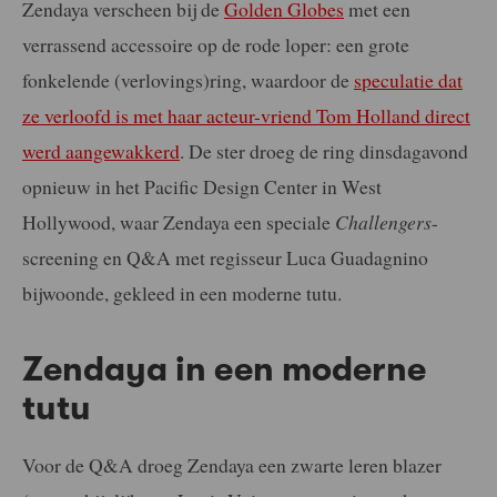
Zendaya verscheen bij de
Golden Globes
met een
verrassend accessoire op de rode loper: een grote
fonkelende (verlovings)ring, waardoor de
speculatie dat
ze verloofd is met haar acteur-vriend Tom Holland direct
werd aangewakkerd
. De ster droeg de ring dinsdagavond
opnieuw in het Pacific Design Center in West
Hollywood, waar Zendaya een speciale
Challengers
-
screening en Q&A met regisseur Luca Guadagnino
bijwoonde, gekleed in een moderne tutu.
Zendaya in een moderne
tutu
Voor de Q&A droeg Zendaya een zwarte leren blazer