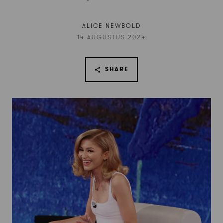
ALICE NEWBOLD
14 AUGUSTUS 2024
SHARE