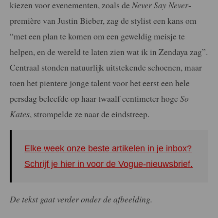
kiezen voor evenementen, zoals de
Never Say Never
-
première van Justin Bieber, zag de stylist een kans om
“met een plan te komen om een geweldig meisje te
helpen, en de wereld te laten zien wat ik in Zendaya zag”.
Centraal stonden natuurlijk uitstekende schoenen, maar
toen het pientere jonge talent voor het eerst een hele
persdag beleefde op haar twaalf centimeter hoge
So
Kates
, strompelde ze naar de eindstreep.
Elke week onze beste artikelen in je inbox?
Schrijf je hier in voor de Vogue-nieuwsbrief.
De tekst gaat verder onder de afbeelding.