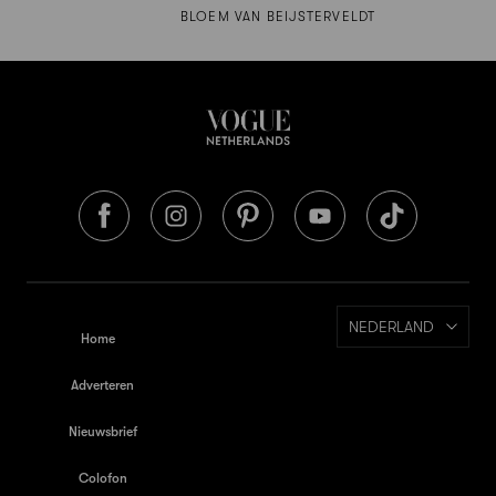
BLOEM VAN BEIJSTERVELDT
NEDERLAND
Home
Adverteren
Nieuwsbrief
Colofon