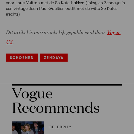
voor Louis Vuitton met de So Kate-hakken (links), en Zendaya in
een vintage Jean Paul Gaultier-outfit met de witte So Kates
(rechts)
Dit artikel is oorspronkelijk gepubliceerd door
Vogue
US
.
SCHOENEN
ZENDAYA
Vogue
Recommends
CELEBRITY