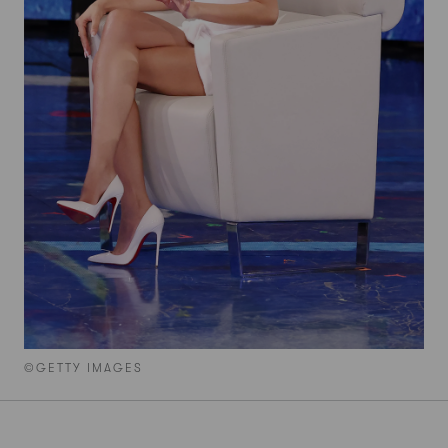
©GETTY IMAGES