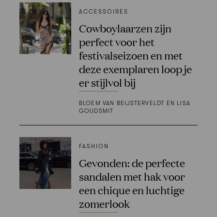
ACCESSOIRES
Cowboylaarzen zijn
perfect voor het
festivalseizoen en met
deze exemplaren loop je
er stijlvol bij
BLOEM VAN BEIJSTERVELDT EN LISA
GOUDSMIT
FASHION
Gevonden: de perfecte
sandalen met hak voor
een chique en luchtige
zomerlook