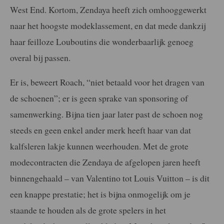
West End. Kortom, Zendaya heeft zich omhooggewerkt
naar het hoogste modeklassement, en dat mede dankzij
haar feilloze Louboutins die wonderbaarlijk genoeg
overal bij passen.
Er is, beweert Roach, “niet betaald voor het dragen van
de schoenen”; er is geen sprake van sponsoring of
samenwerking. Bijna tien jaar later past de schoen nog
steeds en geen enkel ander merk heeft haar van dat
kalfsleren lakje kunnen weerhouden. Met de grote
modecontracten die Zendaya de afgelopen jaren heeft
binnengehaald – van Valentino tot Louis Vuitton – is dit
een knappe prestatie; het is bijna onmogelijk om je
staande te houden als de grote spelers in het