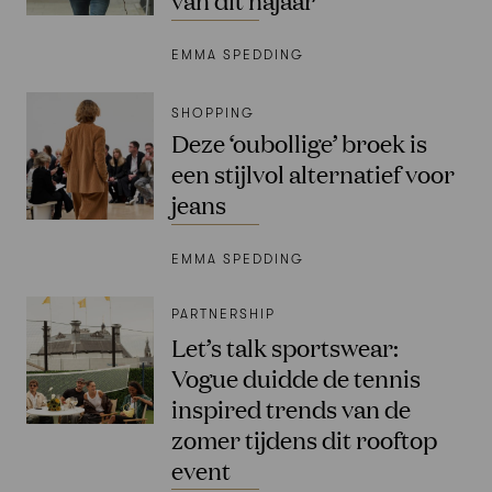
EMMA SPEDDING
SHOPPING
Deze ‘oubollige’ broek is
een stijlvol alternatief voor
jeans
EMMA SPEDDING
PARTNERSHIP
Let’s talk sportswear:
Vogue duidde de tennis
inspired trends van de
zomer tijdens dit rooftop
event