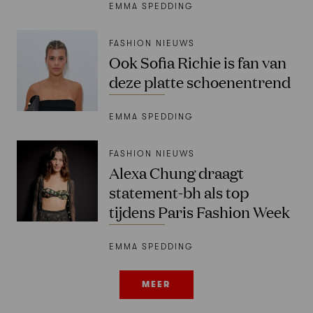
EMMA SPEDDING
FASHION NIEUWS
Ook Sofia Richie is fan van
deze platte schoenentrend
EMMA SPEDDING
FASHION NIEUWS
Alexa Chung draagt
statement-bh als top
tijdens Paris Fashion Week
EMMA SPEDDING
MEER