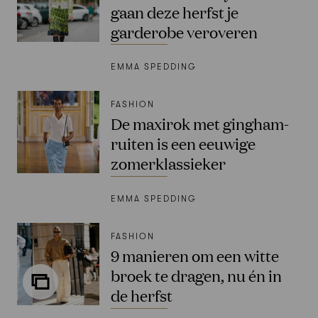
gaan deze herfst je
garderobe veroveren
EMMA SPEDDING
FASHION
De maxirok met gingham-
ruiten is een eeuwige
zomerklassieker
EMMA SPEDDING
FASHION
9 manieren om een witte
broek te dragen, nu én in
de herfst