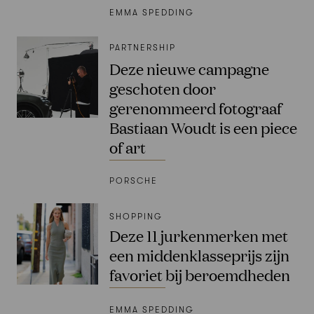
EMMA SPEDDING
PARTNERSHIP
Deze nieuwe campagne
geschoten door
gerenommeerd fotograaf
Bastiaan Woudt is een piece
of art
PORSCHE
SHOPPING
Deze 11 jurkenmerken met
een middenklasseprijs zijn
favoriet bij beroemdheden
EMMA SPEDDING