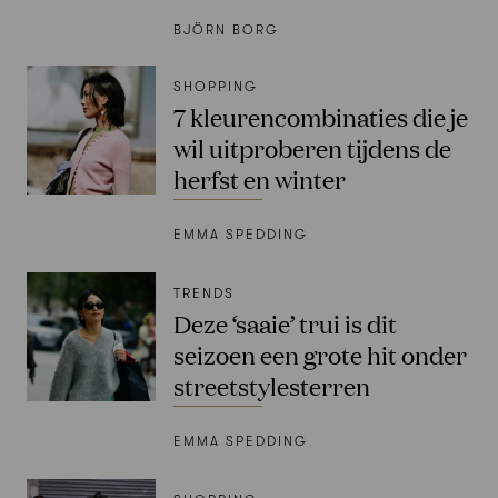
BJÖRN BORG
SHOPPING
7 kleurencombinaties die je
wil uitproberen tijdens de
herfst en winter
EMMA SPEDDING
TRENDS
Deze ‘saaie’ trui is dit
seizoen een grote hit onder
streetstylesterren
EMMA SPEDDING