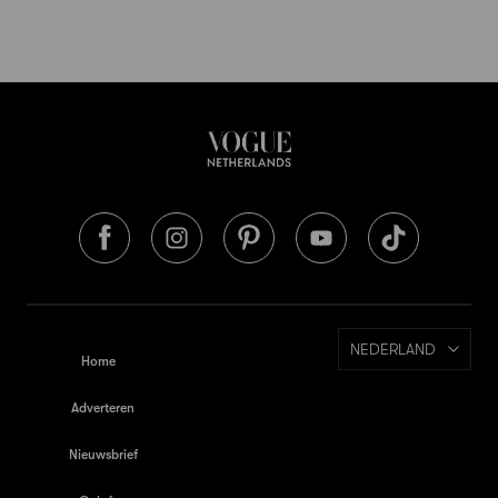
NEDERLAND
Home
Adverteren
Nieuwsbrief