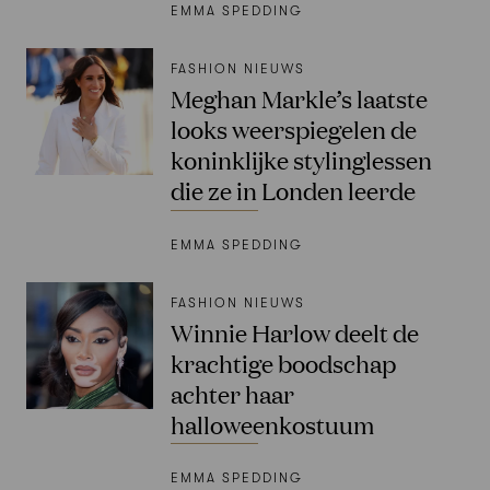
EMMA SPEDDING
FASHION NIEUWS
Meghan Markle’s laatste
looks weerspiegelen de
koninklijke stylinglessen
die ze in Londen leerde
EMMA SPEDDING
FASHION NIEUWS
Winnie Harlow deelt de
krachtige boodschap
achter haar
halloweenkostuum
EMMA SPEDDING