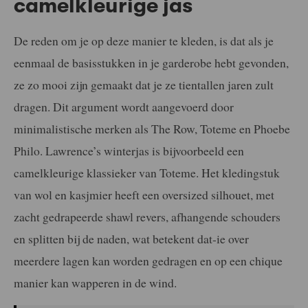
camelkleurige jas
De reden om je op deze manier te kleden, is dat als je
eenmaal de basisstukken in je garderobe hebt gevonden,
ze zo mooi zijn gemaakt dat je ze tientallen jaren zult
dragen. Dit argument wordt aangevoerd door
minimalistische merken als The Row, Toteme en Phoebe
Philo. Lawrence’s winterjas is bijvoorbeeld een
camelkleurige klassieker van Toteme. Het kledingstuk
van wol en kasjmier heeft een oversized silhouet, met
zacht gedrapeerde shawl revers, afhangende schouders
en splitten bij de naden, wat betekent dat-ie over
meerdere lagen kan worden gedragen en op een chique
manier kan wapperen in de wind.