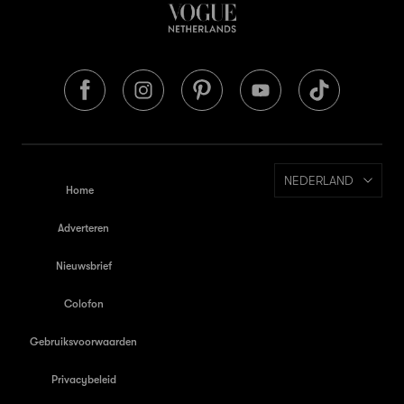
NEDERLAND
Home
Adverteren
Nieuwsbrief
Colofon
Gebruiksvoorwaarden
Privacybeleid