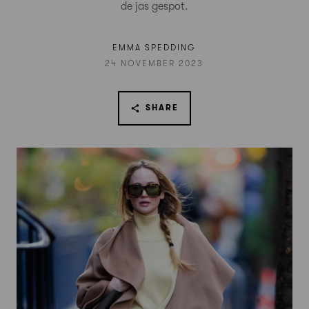
de jas gespot.
EMMA SPEDDING
24 NOVEMBER 2023
SHARE