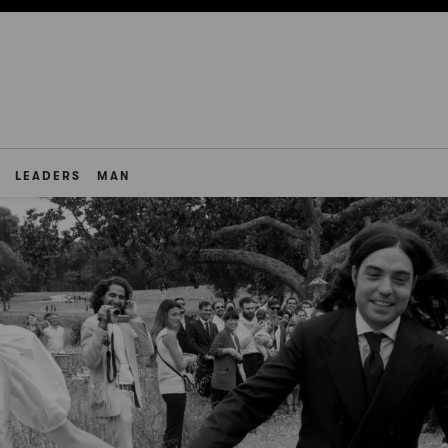
LEADERS
MAN