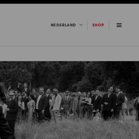
NEDERLAND
SHOP