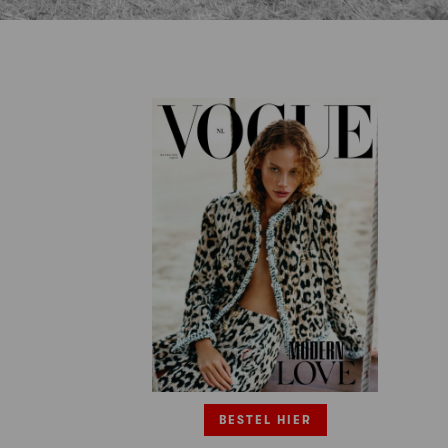
BESTEL HIER