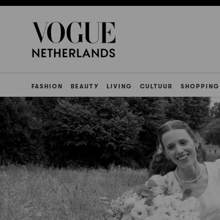
FASHION
BEAUTY
LIVING
CULTUUR
SHOPPING