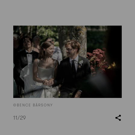
©BENCE BÁRSONY
11
/29