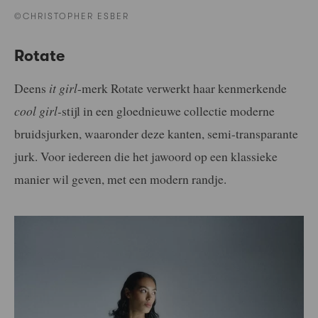
©CHRISTOPHER ESBER
Rotate
Deens
it girl
-merk Rotate verwerkt haar kenmerkende
cool girl-
stijl in een gloednieuwe collectie moderne
bruidsjurken, waaronder deze kanten, semi-transparante
jurk. Voor iedereen die het jawoord op een klassieke
manier wil geven, met een modern randje.