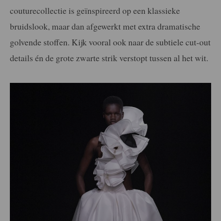
couturecollectie is geïnspireerd op een klassieke
bruidslook, maar dan afgewerkt met extra dramatische
golvende stoffen. Kijk vooral ook naar de subtiele cut-out
details én de grote zwarte strik verstopt tussen al het wit.