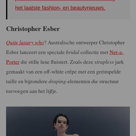
het laatste fashion- en beautynieuws.
Christopher Esber
Quite luxury
who
? Australische ontwerper Christopher
Esber lanceert een speciale
bridal
collectie met
Net-a-
Porter
die stille luxe fluistert. Zoals deze
strapless
jurk
gemaakt van een off-white crêpe met een gerimpelde
taille en bijzondere
draping
-elementen die structuur
toevoegen aan het lijfje.