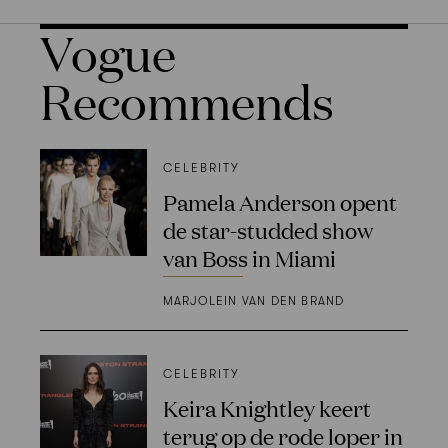
Vogue
Recommends
CELEBRITY
Pamela Anderson opent
de star-studded show
van Boss in Miami
MARJOLEIN VAN DEN BRAND
CELEBRITY
Keira Knightley keert
terug op de rode loper in