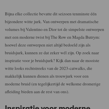
Bijna elke collectie bevatte dit seizoen tenminste één
bijzondere witte jurk. Van ontwerpen met dramatische
volumes bij Valentino en Dior tot de simpelste ontwerpen
met een moderne twist bij The Row en Magda Butrym:
hoewel deze ontwerpen niet altijd bedoeld zijn als
bruidsjurk, kunnen ze dat zeker wél zijn. Op zoek naar
inspiratie voor je bruidsjurk? Kijk dan naar de mooiste
witte looks rechtstreeks van de 2023-catwalks, die
makkelijk kunnen dienen als trouwjurk voor een
moderne bruid (en tegelijkertijd de welkome dromerige
afleiding bieden aan de rest van ons).
Inspiratie voor moderne