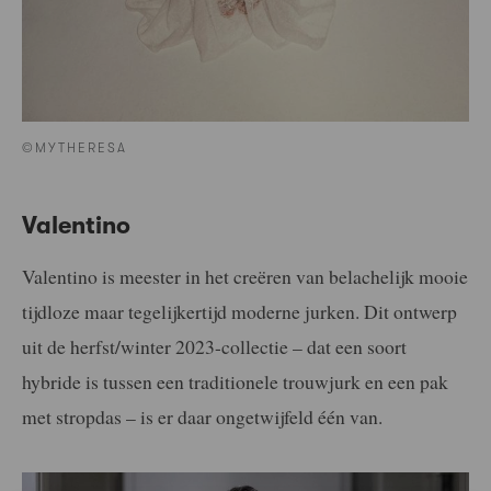
©MYTHERESA
Valentino
Valentino is meester in het creëren van belachelijk mooie
tijdloze maar tegelijkertijd moderne jurken. Dit ontwerp
uit de herfst/winter 2023-collectie – dat een soort
hybride is tussen een traditionele trouwjurk en een pak
met stropdas – is er daar ongetwijfeld één van.