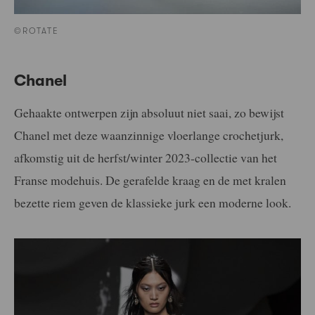
©ROTATE
Chanel
Gehaakte ontwerpen zijn absoluut niet saai, zo bewijst
Chanel met deze waanzinnige vloerlange crochetjurk,
afkomstig uit de herfst/winter 2023-collectie van het
Franse modehuis. De gerafelde kraag en de met kralen
bezette riem geven de klassieke jurk een moderne look.