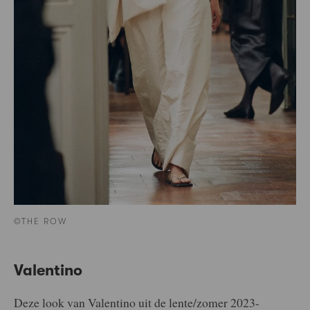
©THE ROW
Valentino
Deze look van Valentino uit de lente/zomer 2023-