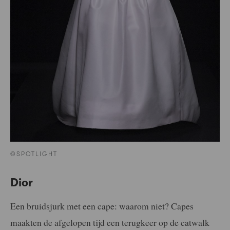
©SPOTLIGHT
Dior
Een bruidsjurk met een cape: waarom niet? Capes
maakten de afgelopen tijd een terugkeer op de catwalk