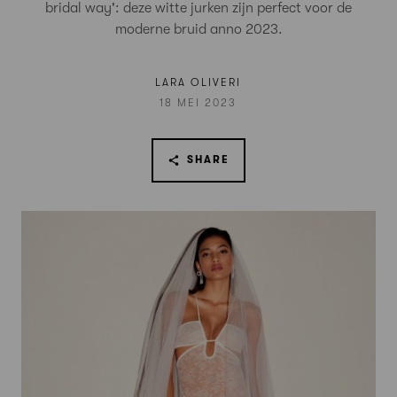
bridal way': deze witte jurken zijn perfect voor de
moderne bruid anno 2023.
LARA OLIVERI
18 MEI 2023
SHARE