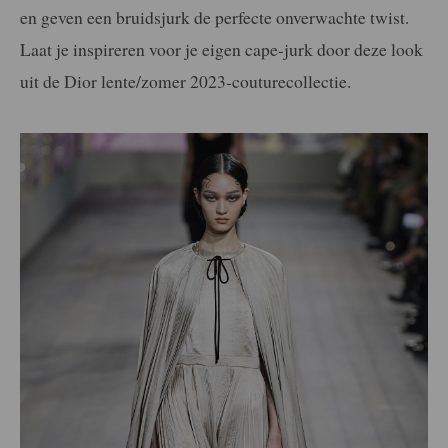
en geven een bruidsjurk de perfecte onverwachte twist.
Laat je inspireren voor je eigen cape-jurk door deze look
uit de Dior lente/zomer 2023-couturecollectie.