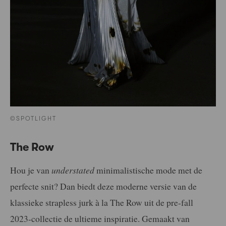
©SPOTLIGHT
The Row
Hou je van
understated
minimalistische mode met de
perfecte snit? Dan biedt deze moderne versie van de
klassieke strapless jurk à la The Row uit de pre-fall
2023-collectie de ultieme inspiratie. Gemaakt van