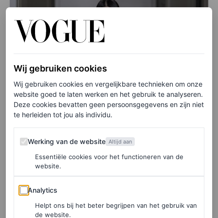
Wij gebruiken cookies
Wij gebruiken cookies en vergelijkbare technieken om onze
website goed te laten werken en het gebruik te analyseren.
Deze cookies bevatten geen persoonsgegevens en zijn niet
te herleiden tot jou als individu.
Werking van de website
Werking van de website
Altijd aan
Essentiële cookies voor het functioneren van de
website.
Analytics
Analytics
Helpt ons bij het beter begrijpen van het gebruik van
de website.