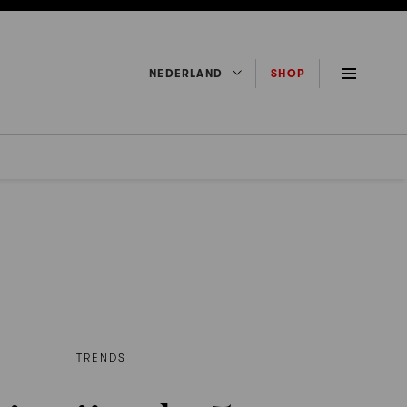
NEDERLAND
SHOP
TRENDS