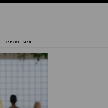
LEADERS
MAN