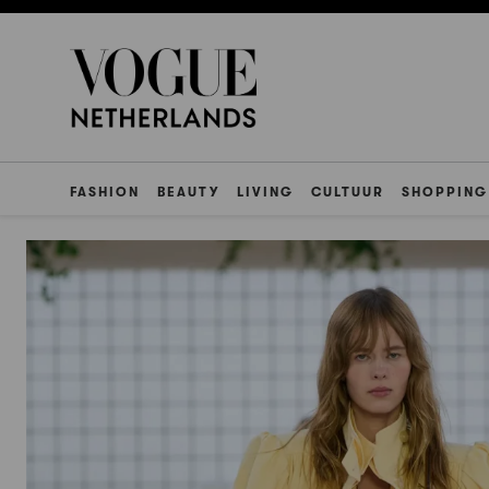
FASHION
BEAUTY
LIVING
CULTUUR
SHOPPING