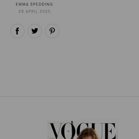
EMMA SPEDDING
28 APRIL 2025