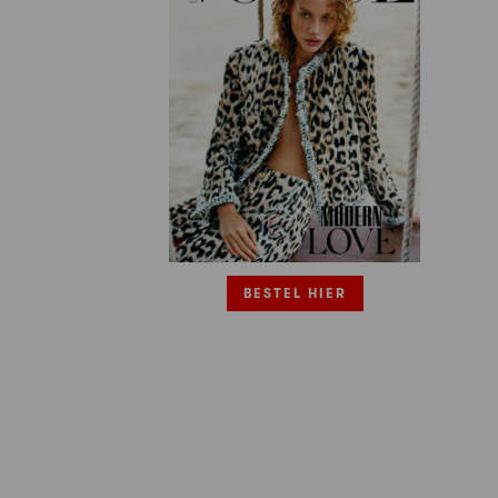
BESTEL HIER