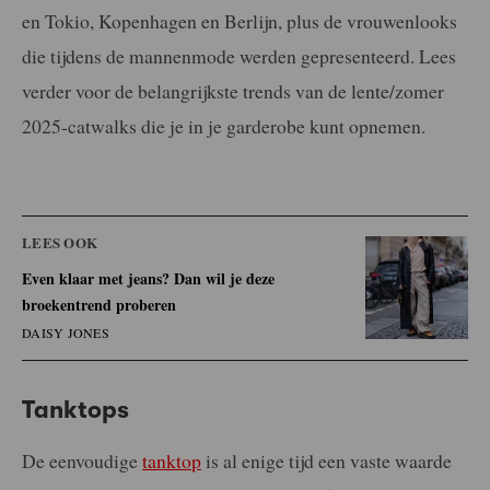
en Tokio, Kopenhagen en Berlijn, plus de vrouwenlooks
die tijdens de mannenmode werden gepresenteerd. Lees
verder voor de belangrijkste trends van de lente/zomer
2025-catwalks die je in je garderobe kunt opnemen.
LEES OOK
Even klaar met jeans? Dan wil je deze
broekentrend proberen
DAISY JONES
Tanktops
De eenvoudige
tanktop
is al enige tijd een vaste waarde