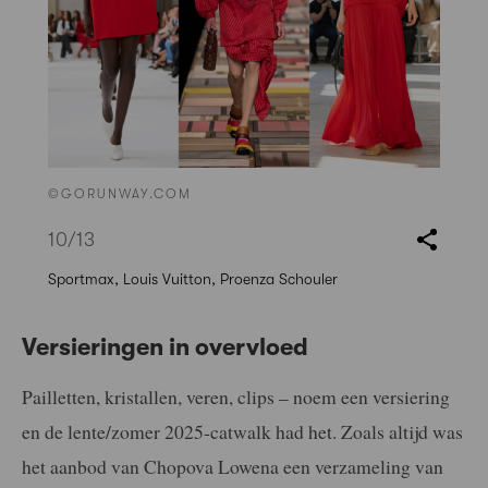
©GORUNWAY.COM
10
/13
Sportmax, Louis Vuitton, Proenza Schouler
Versieringen in overvloed
Pailletten, kristallen, veren, clips – noem een versiering
en de lente/zomer 2025-catwalk had het. Zoals altijd was
het aanbod van Chopova Lowena een verzameling van