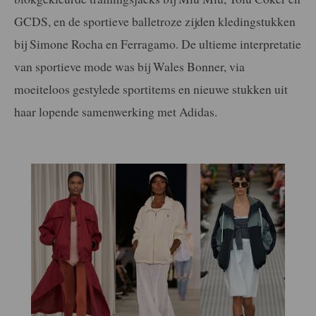
GCDS, en de sportieve balletroze zijden kledingstukken
bij Simone Rocha en Ferragamo. De ultieme interpretatie
van sportieve mode was bij Wales Bonner, via
moeiteloos gestylede sportitems en nieuwe stukken uit
haar lopende samenwerking met Adidas.