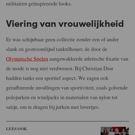
militairen geïnspireerde looks.
Viering van vrouwelijkheid
Er was schijnbaar geen collectie zonder een of ander
slank en gestroomlijnd tanktilhouet; de door de
Olympische Spelen
aangewakkerde atletische fixatie van
de mode is nog niet verdwenen. Bij Christian Dior
hadden tanks een sportief aspect. We zagen ook
geraffineerde invullingen van sportiviteit, zoals golvende
polojurken en windjacks in materialen van nylon tot
satijn, om te dragen bij jurken met lovertjes.
LEES OOK