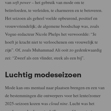
van
soft power
– het gebruik van mode om te
beïnvloeden, te verleiden, te charmeren en te betoveren.
Het seizoen als geheel voelde opbeurend, positief en
vrouwvriendelijk; de algemene boodschap was, zoals
Vogue-redacteur Nicole Phelps het verwoordde: “Je
hoeft je kracht niet te verloochenen om vrouwelijk te
zijn”. Of, zoals Muhammad Ali ooit zo gedenkwaardig
zei: “Zweef als een vlinder, steek als een bij”.
Luchtig modeseizoen
Mode kan ons mentaal naar plaatsen brengen en een van
de bestemmingen die ontwerpers voor het lente/zomer
2025-seizoen kozen was
cloud nine
. Lucht was het