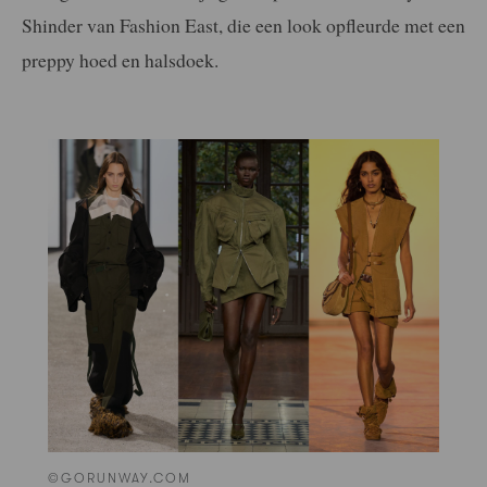
Shinder van Fashion East, die een look opfleurde met een
preppy hoed en halsdoek.
©GORUNWAY.COM