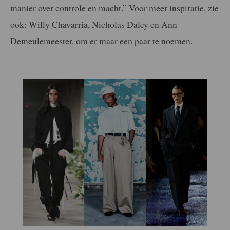
manier over controle en macht.” Voor meer inspiratie, zie
ook: Willy Chavarria, Nicholas Daley en Ann
Demeulemeester, om er maar een paar te noemen.