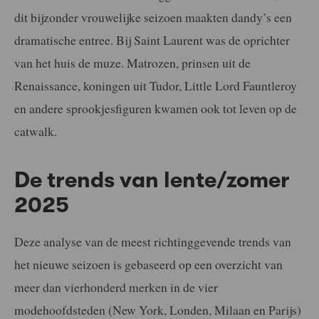
dit bijzonder vrouwelijke seizoen maakten dandy’s een
dramatische entree. Bij Saint Laurent was de oprichter
van het huis de muze. Matrozen, prinsen uit de
Renaissance, koningen uit Tudor, Little Lord Fauntleroy
en andere sprookjesfiguren kwamen ook tot leven op de
catwalk.
De trends van lente/zomer
2025
Deze analyse van de meest richtinggevende trends van
het nieuwe seizoen is gebaseerd op een overzicht van
meer dan vierhonderd merken in de vier
modehoofdsteden (New York, Londen, Milaan en Parijs)