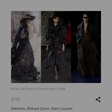
©VALENTINO/GORUNWAY.COM
2
/13
Valentino, Richard Quinn, Saint Laurent