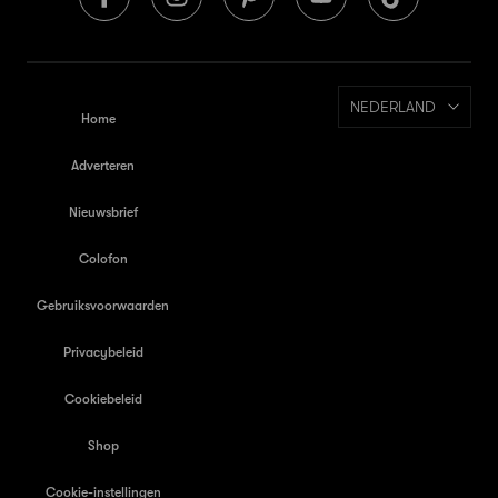
NEDERLAND
Home
Adverteren
Nieuwsbrief
Colofon
Gebruiksvoorwaarden
Privacybeleid
Cookiebeleid
Shop
Cookie-instellingen