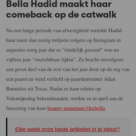
Bella Hadid maakt haar
comeback op de catwalk
Na een lange periode van afwezigheid vertelde Hadid
haar meer dan zestig miljoen volgers op Instagram in
augustus vorig jaar dat ze “eindelijk gezond” was na
vijftien jaar “onzichtbaar lijden”. Ze bracht vervolgens
een groot deel van de rest van het jaar door op de rug van
een paard en werd verliefd op paardentrainer Adan
Banuelos uit Texas. Nadat ze haar relatie op
Valentijnsdag bekendmaakte, werkte ze in april aan de
lancering van haar
beauty-imperium Orebella
.
Elke week onze beste artikelen in je inbox?