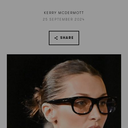
KERRY MCDERMOTT
25 SEPTEMBER 2024
SHARE