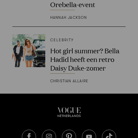
Orebella-event
HANNAH JACKSON
CELEBRITY
Hot girl summer? Bella
Hadid heeft een retro
Daisy Duke-zomer
CHRISTIAN ALLAIRE