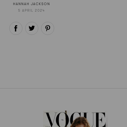
HANNAH JACKSON
5 APRIL 2024