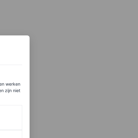
ten werken
 zijn niet