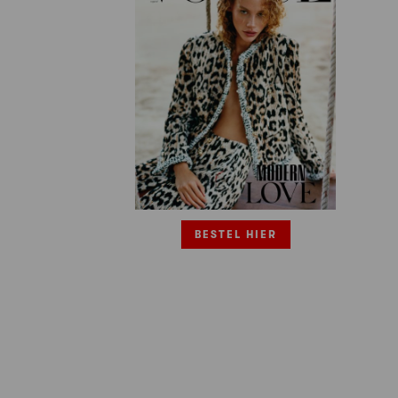
BESTEL HIER