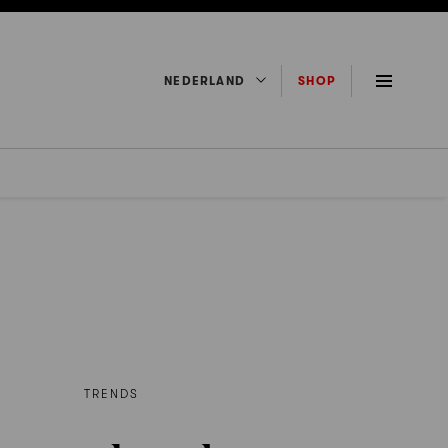
NEDERLAND
SHOP
TRENDS