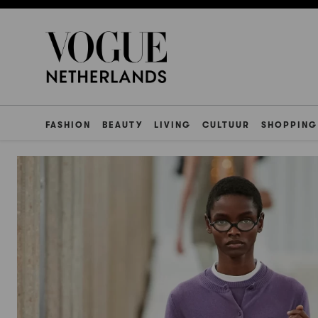
FASHION
BEAUTY
LIVING
CULTUUR
SHOPPING